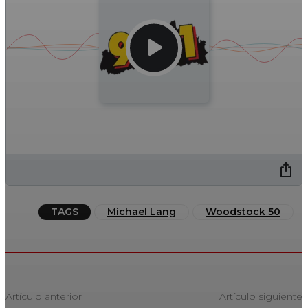
TAGS
Michael Lang
Woodstock 50
Artículo anterior
Artículo siguiente