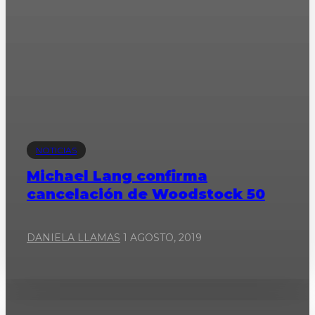
NOTICIAS
Michael Lang confirma
cancelación de Woodstock 50
DANIELA LLAMAS
1 AGOSTO, 2019