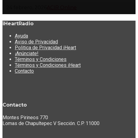
24 febrero, 2026
ACIR Online
iHeartRadio
Ayuda
Aviso de Privacidad
Politica de Privacidad iHeart
¡Anúnciate!
Términos y Condiciones
Términos y Condiciones iHeart
Contacto
Contacto
Montes Pirineos 770
Lomas de Chapultepec V Sección. C.P. 11000