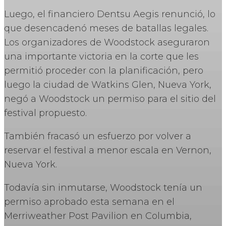
Luego, el financiero Dentsu Aegis renunció, lo
que desencadenó meses de batallas legales.
Los organizadores de Woodstock aseguraron
una importante victoria en la corte que les
permitió proceder con la planificación, pero
luego la ciudad de Watkins Glen, Nueva York,
negó a Woodstock un permiso para el sitio del
festival propuesto.
También fracasó un esfuerzo por volver a
reservar el festival a menor escala en Vernon,
Nueva York.
Todavía sin inmutarse, Woodstock tenía un
permiso aprobado esta semana en el
Merriweather Post Pavilion en Columbia,