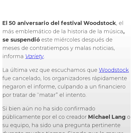
El 50 aniversario del festival Woodstock
, el
más emblemático de la historia de la música
,
se suspendió
este miércoles después de
meses de contratiempos y malas noticias,
informa
Variety
.
La última vez que escuchamos que
Woodstock
fue cancelado, los organizadores rápidamente
negaron el informe, culpando a un financiero
por tratar de “matar” el intento.
Si bien aún no ha sido confirmado
públicamente por el co creador
Michael Lang
o
su equipo, ha sido una pregunta pertinente