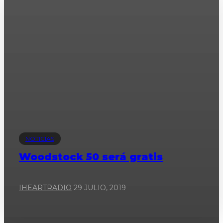
NOTICIAS
Woodstock 50 será gratis
IHEARTRADIO
29 JULIO, 2019