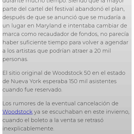
durante mucho tiempo. Siendo que la mayor
parte del cartel del festival abandonó el plan,
después de que se anunció que se mudaría a
un lugar en Maryland e intentaba cambiar de
marca como recaudador de fondos, no parecía
haber suficiente tiempo para volver a agendar
a los artistas que podrían atraer a 20 mil
personas.
El sitio original de Woodstock 50 en el estado
de Nueva York esperaba 150 mil asistentes
cuando fue reservado.
Los rumores de la eventual cancelación de
Woodstock
ya se escuchaban en este invierno,
cuando el boleto a la venta se retrasó
inexplicablemente.