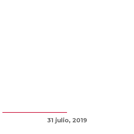
31 julio, 2019