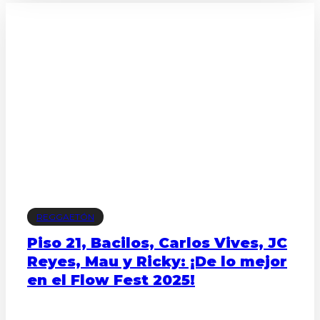
REGGAETÓN
Piso 21, Bacilos, Carlos Vives, JC
Reyes, Mau y Ricky: ¡De lo mejor
en el Flow Fest 2025!