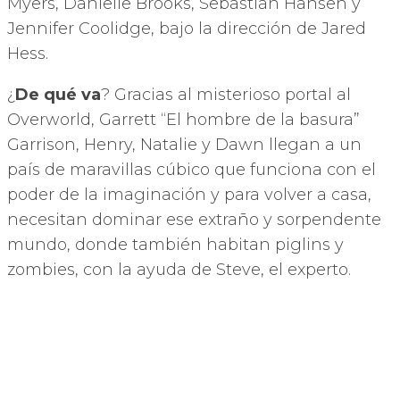
Myers, Danielle Brooks, Sebastian Hansen y
Jennifer Coolidge, bajo la dirección de Jared
Hess.
¿
De qué va
? Gracias al misterioso portal al
Overworld, Garrett “El hombre de la basura”
Garrison, Henry, Natalie y Dawn llegan a un
país de maravillas cúbico que funciona con el
poder de la imaginación y para volver a casa,
necesitan dominar ese extraño y sorpendente
mundo, donde también habitan piglins y
zombies, con la ayuda de Steve, el experto.