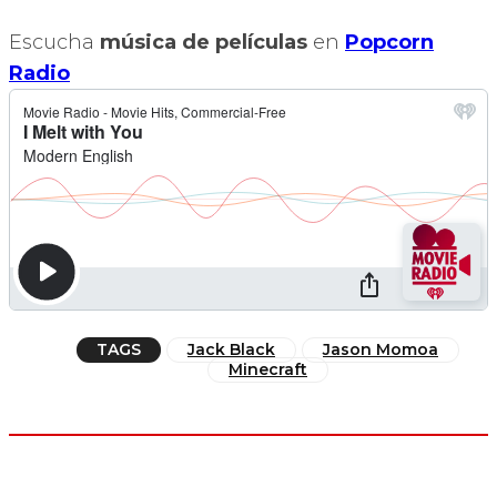
Escucha
música de películas
en
Popcorn
Radio
TAGS
Jack Black
Jason Momoa
Minecraft