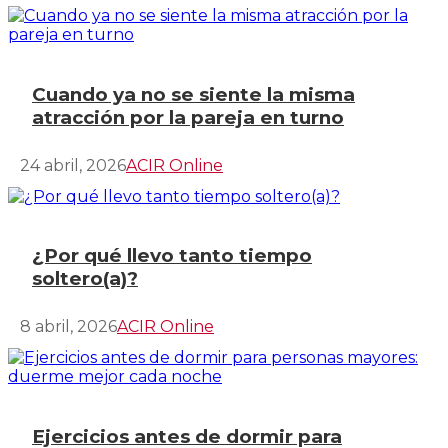
Cuando ya no se siente la misma
atracción por la pareja en turno
24 abril, 2026
ACIR Online
¿Por qué llevo tanto tiempo
soltero(a)?
8 abril, 2026
ACIR Online
Ejercicios antes de dormir para