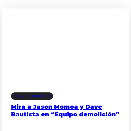
ENTRETENIMIENTO
Mira a Jason Momoa y Dave
Bautista en “Equipo demolición”