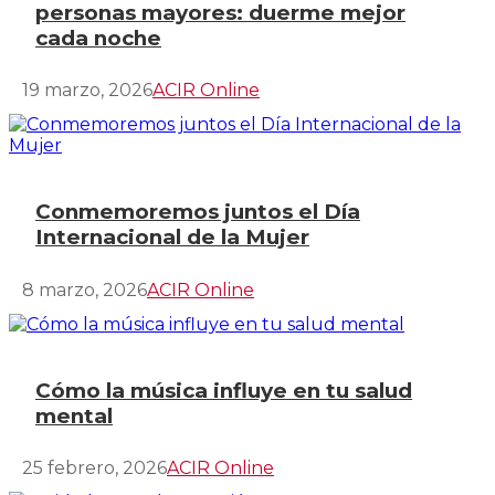
personas mayores: duerme mejor
cada noche
19 marzo, 2026
ACIR Online
Conmemoremos juntos el Día
Internacional de la Mujer
8 marzo, 2026
ACIR Online
Cómo la música influye en tu salud
mental
25 febrero, 2026
ACIR Online