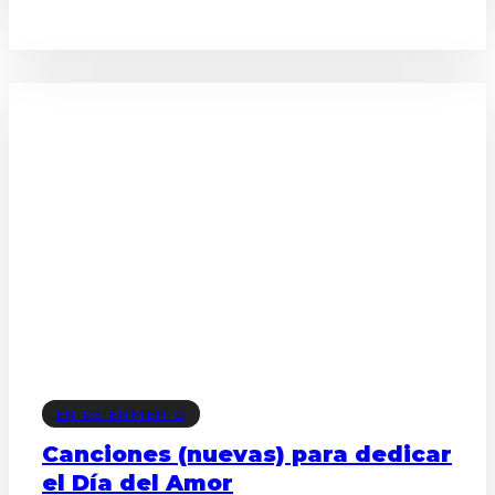
ENTRETENIMIENTO
Canciones (nuevas) para dedicar
el Día del Amor