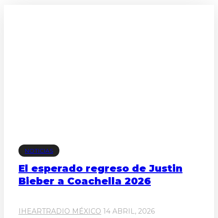
NOTICIAS
El esperado regreso de Justin
Bieber a Coachella 2026
IHEARTRADIO MÉXICO
14 ABRIL, 2026