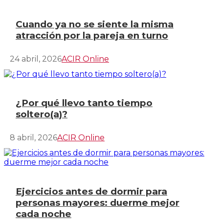
Cuando ya no se siente la misma
atracción por la pareja en turno
24 abril, 2026
ACIR Online
¿Por qué llevo tanto tiempo
soltero(a)?
8 abril, 2026
ACIR Online
Ejercicios antes de dormir para
personas mayores: duerme mejor
cada noche