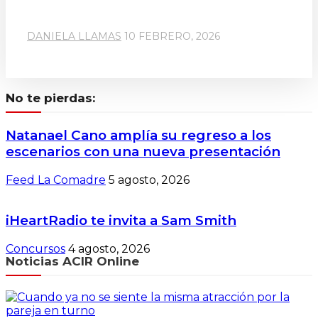
DANIELA LLAMAS
10 FEBRERO, 2026
No te pierdas:
Natanael Cano amplía su regreso a los
escenarios con una nueva presentación
Feed La Comadre
5 agosto, 2026
iHeartRadio te invita a Sam Smith
Concursos
4 agosto, 2026
Noticias ACIR Online