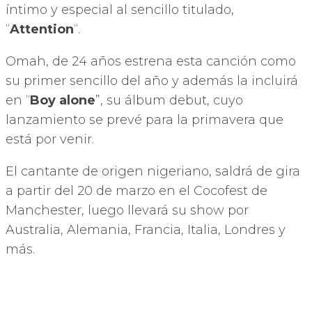
íntimo y especial al sencillo titulado,
“
Attention
“.
Omah, de 24 años estrena esta canción como
su primer sencillo del año y además la incluirá
en “
Boy alone
”, su álbum debut, cuyo
lanzamiento se prevé para la primavera que
está por venir.
El cantante de origen nigeriano, saldrá de gira
a partir del 20 de marzo en el Cocofest de
Manchester, luego llevará su show por
Australia, Alemania, Francia, Italia, Londres y
más.