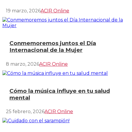
19 marzo, 2026
ACIR Online
Conmemoremos juntos el Día
Internacional de la Mujer
8 marzo, 2026
ACIR Online
Cómo la música influye en tu salud
mental
25 febrero, 2026
ACIR Online