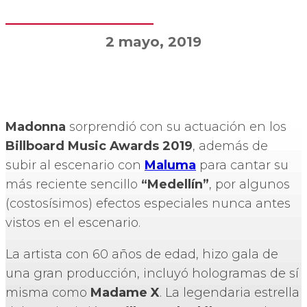
2 mayo, 2019
Madonna
sorprendió con su actuación en los
Billboard Music Awards 2019
, además de
subir al escenario con
Maluma
para cantar su
más reciente sencillo
“Medellín”
, por algunos
(costosísimos) efectos especiales nunca antes
vistos en el escenario.
La artista con 60 años de edad, hizo gala de
una gran producción, incluyó hologramas de sí
misma como
Madame X
. La legendaria estrella