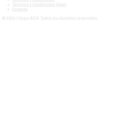
Términos y Condiciones iHeart
Contacto
© 2026 | Grupo ACIR. Todos los derechos reservados.