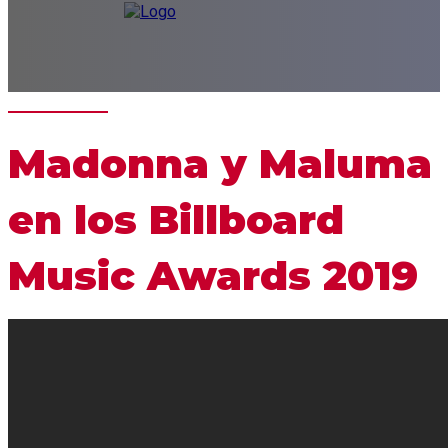
Madonna y Maluma
en los Billboard
Music Awards 2019