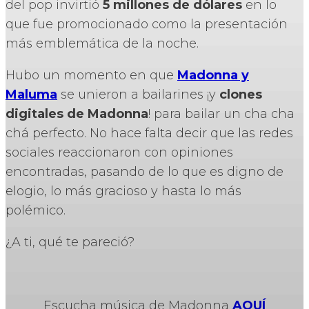
del pop invirtió
5 millones de dólares
en lo
que fue promocionado como la presentación
más emblemática de la noche.
Hubo un momento en que
Madonna y
Maluma
se unieron a bailarines ¡y
clones
digitales de Madonna
! para bailar un cha cha
chá perfecto. No hace falta decir que las redes
sociales reaccionaron con opiniones
encontradas, pasando de lo que es digno de
elogio, lo más gracioso y hasta lo más
polémico.
¿A ti, qué te pareció?
Escucha música de Madonna
AQUÍ