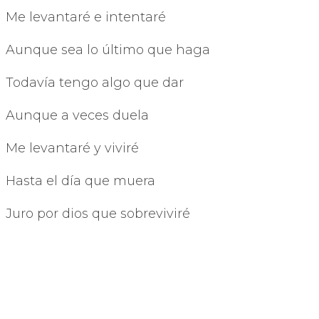
Me levantaré e intentaré
Aunque sea lo último que haga
Todavía tengo algo que dar
Aunque a veces duela
Me levantaré y viviré
Hasta el día que muera
Juro por dios que sobreviviré