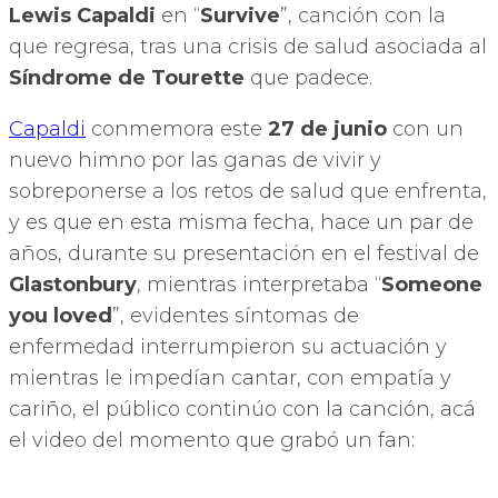
Lewis Capaldi
en “
Survive
”, canción con la
que regresa, tras una crisis de salud asociada al
Síndrome de Tourette
que padece.
Capaldi
conmemora este
27 de junio
con un
nuevo himno por las ganas de vivir y
sobreponerse a los retos de salud que enfrenta,
y es que en esta misma fecha, hace un par de
años, durante su presentación en el festival de
Glastonbury
, mientras interpretaba “
Someone
you loved
”, evidentes síntomas de
enfermedad interrumpieron su actuación y
mientras le impedían cantar, con empatía y
cariño, el público continúo con la canción, acá
el video del momento que grabó un fan: