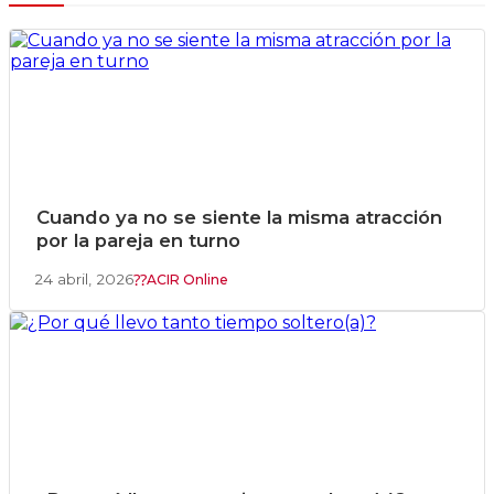
Cuando ya no se siente la misma atracción
por la pareja en turno
24 abril, 2026
ACIR Online