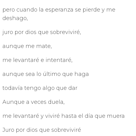
pero cuando la esperanza se pierde y me
deshago,
juro por dios que sobreviviré,
aunque me mate,
me levantaré e intentaré,
aunque sea lo último que haga
todavía tengo algo que dar
Aunque a veces duela,
me levantaré y viviré hasta el día que muera
Juro por dios que sobreviviré