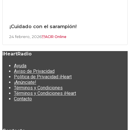
¡Cuidado con el sarampión!
24 febrero, 2026
ACIR Online
iHeartRadio
Ayuda
Aviso de Privacidad
Politica de Privacidad iHeart
¡Anúnciate!
Términos y Condiciones
Términos y Condiciones iHeart
Contacto