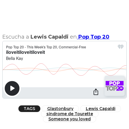
Escucha a
Lewis Capaldi
en
Pop Top 20
TAGS
Glastonbury
Lewis Capaldi
síndrome de Tourette
Someone you loved