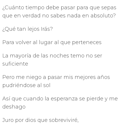
¿Cuánto tiempo debe pasar para que sepas
que en verdad no sabes nada en absoluto?
¿Qué tan lejos Irás?
Para volver al lugar al que perteneces
La mayoría de las noches temo no ser
suficiente
Pero me niego a pasar mis mejores años
pudriéndose al sol
Así que cuando la esperanza se pierde y me
deshago
Juro por dios que sobreviviré,