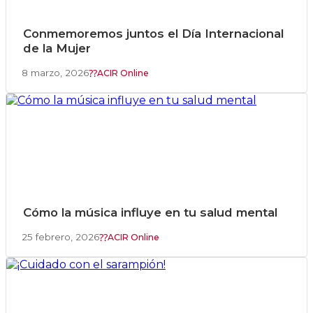
Conmemoremos juntos el Día Internacional
de la Mujer
8 marzo, 2026
ACIR Online
Cómo la música influye en tu salud mental
25 febrero, 2026
ACIR Online