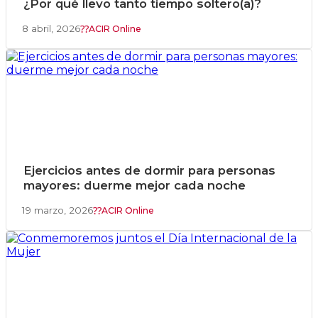
¿Por qué llevo tanto tiempo soltero(a)?
8 abril, 2026
ACIR Online
Ejercicios antes de dormir para personas
mayores: duerme mejor cada noche
19 marzo, 2026
ACIR Online