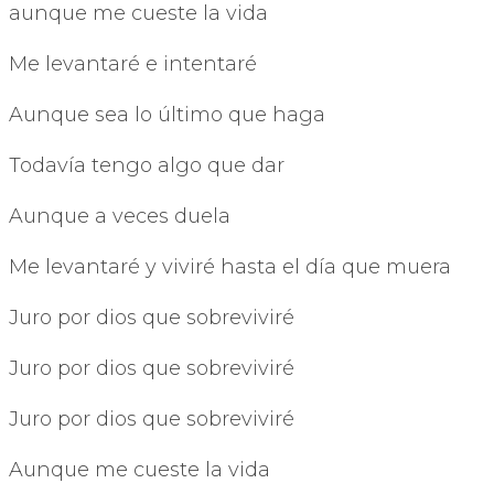
aunque me cueste la vida
Me levantaré e intentaré
Aunque sea lo último que haga
Todavía tengo algo que dar
Aunque a veces duela
Me levantaré y viviré hasta el día que muera
Juro por dios que sobreviviré
Juro por dios que sobreviviré
Juro por dios que sobreviviré
Aunque me cueste la vida