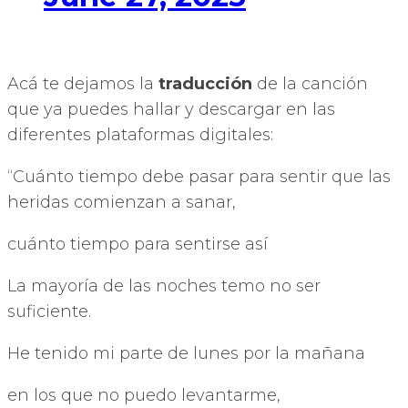
Acá te dejamos la
traducción
de la canción
que ya puedes hallar y descargar en las
diferentes plataformas digitales:
“Cuánto tiempo debe pasar para sentir que las
heridas comienzan a sanar,
cuánto tiempo para sentirse así
La mayoría de las noches temo no ser
suficiente.
He tenido mi parte de lunes por la mañana
en los que no puedo levantarme,