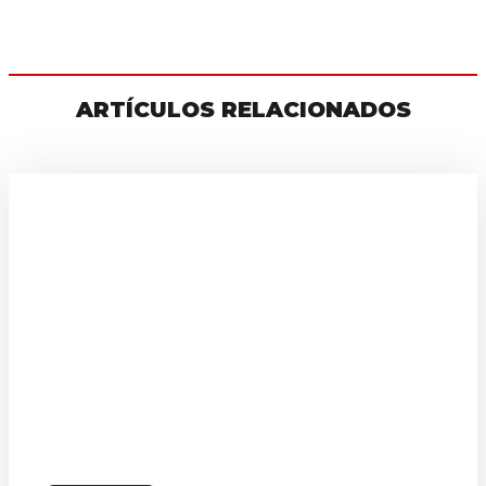
ARTÍCULOS RELACIONADOS