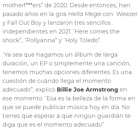
motherf***ers” de 2020. Desde entonces, han
pasado años en la gira
Hella Mega
con Weezer
y Fall Out Boy y lanzaron tres sencillos
independientes en 2021: “Here comes the
shock”, “Pollyanna” y “Holy Toledo”.
“Ya sea que hagamos un álbum de larga
duración, un EP o simplemente una canción,
tenemos muchas opciones diferentes. Es una
cuestión de cuándo llega el momento
adecuado”, explicó
Billie Joe Armstrong
en
ese momento. ​“Esa es la belleza de la forma en
que se puede publicar música hoy en día. No
tienes que esperar a que ningún guardián te
diga que es el momento adecuado”.