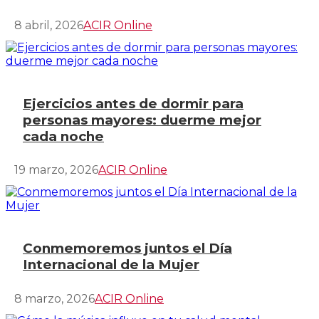
8 abril, 2026
ACIR Online
Ejercicios antes de dormir para
personas mayores: duerme mejor
cada noche
19 marzo, 2026
ACIR Online
Conmemoremos juntos el Día
Internacional de la Mujer
8 marzo, 2026
ACIR Online