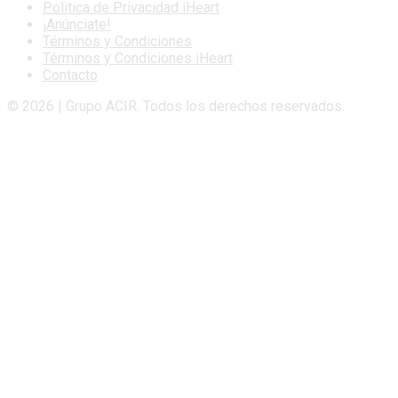
Politica de Privacidad iHeart
¡Anúnciate!
Términos y Condiciones
Términos y Condiciones iHeart
Contacto
© 2026 | Grupo ACIR. Todos los derechos reservados.