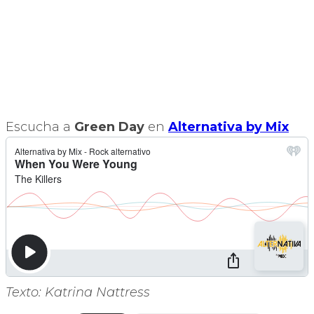
Escucha a
Green Day
en
Alternativa by Mix
Texto: Katrina Nattress