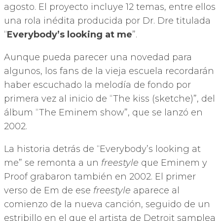
agosto. El proyecto incluye 12 temas, entre ellos
una rola inédita producida por Dr. Dre titulada
“
Everybody’s looking at me
”.
Aunque pueda parecer una novedad para
algunos, los fans de la vieja escuela recordarán
haber escuchado la melodía de fondo por
primera vez al inicio de “The kiss (sketche)”, del
álbum “The Eminem show”, que se lanzó en
2002.
La historia detrás de “Everybody’s looking at
me” se remonta a un
freestyle
que Eminem y
Proof grabaron también en 2002. El primer
verso de Em de ese
freestyle
aparece al
comienzo de la nueva canción, seguido de un
estribillo en el que el artista de Detroit samplea