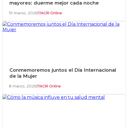
mayores: duerme mejor cada noche
19 marzo, 2026
ACIR Online
Conmemoremos juntos el Día Internacional
de la Mujer
8 marzo, 2026
ACIR Online