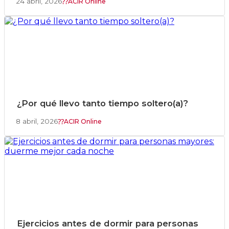
24 abril, 2026
ACIR Online
¿Por qué llevo tanto tiempo soltero(a)?
8 abril, 2026
ACIR Online
Ejercicios antes de dormir para personas