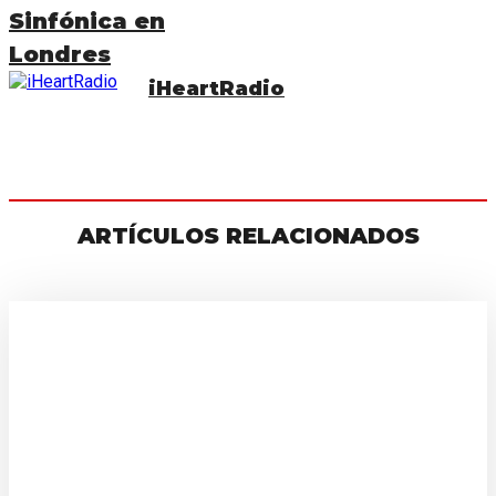
Sinfónica en
Londres
iHeartRadio
ARTÍCULOS RELACIONADOS