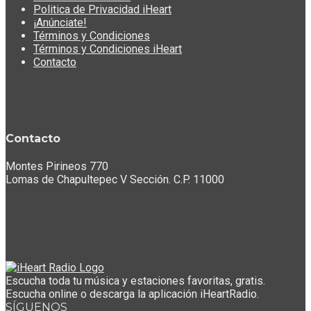
Politica de Privacidad iHeart
¡Anúnciate!
Términos y Condiciones
Términos y Condiciones iHeart
Contacto
Contacto
Montes Pirineos 770
Lomas de Chapultepec V Sección. C.P. 11000
Escucha toda tu música y estaciones favoritas, gratis.
Escucha online o descarga la aplicación iHeartRadio.
SÍGUENOS