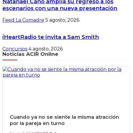
Natanael Cano amplía su regreso a los
escenarios con una nueva presentación
Feed La Comadre
5 agosto, 2026
iHeartRadio te invita a Sam Smith
Concursos
4 agosto, 2026
Noticias ACIR Online
Cuando ya no se siente la misma atracción
por la pareja en turno