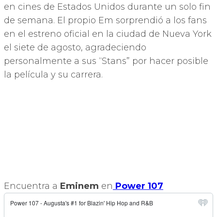
en cines de Estados Unidos durante un solo fin
de semana. El propio Em sorprendió a los fans
en el estreno oficial en la ciudad de Nueva York
el siete de agosto, agradeciendo
personalmente a sus “Stans” por hacer posible
la película y su carrera.
Encuentra a
Eminem
en
Power 107