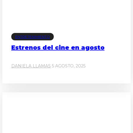
ENTRETENIMIENTO
Estrenos del cine en agosto
DANIELA LLAMAS
5 AGOSTO, 2025