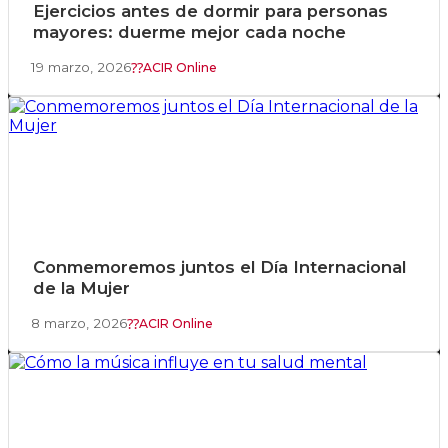
Ejercicios antes de dormir para personas
mayores: duerme mejor cada noche
19 marzo, 2026
ACIR Online
Conmemoremos juntos el Día Internacional
de la Mujer
8 marzo, 2026
ACIR Online