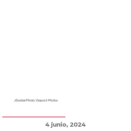
JDunbarPhoto/ Deposit Photos
4 junio, 2024