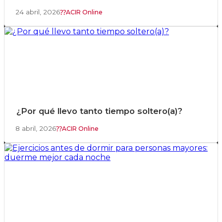
24 abril, 2026
ACIR Online
¿Por qué llevo tanto tiempo soltero(a)?
8 abril, 2026
ACIR Online