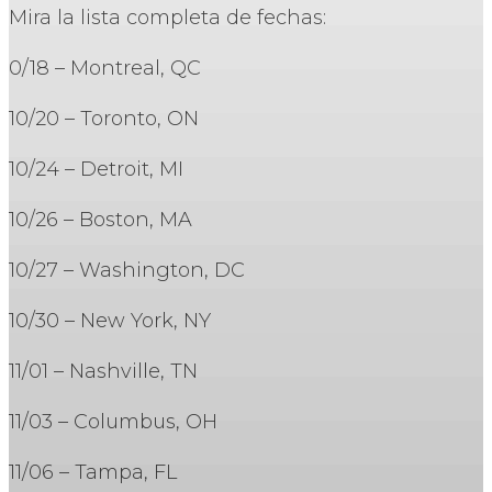
Mira la lista completa de fechas:
0/18 – Montreal, QC
10/20 – Toronto, ON
10/24 – Detroit, MI
10/26 – Boston, MA
10/27 – Washington, DC
10/30 – New York, NY
11/01 – Nashville, TN
11/03 – Columbus, OH
11/06 – Tampa, FL