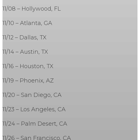
11/08 – Hollywood, FL
11/10 – Atlanta, GA
11/12 – Dallas, TX
11/14 – Austin, TX
11/16 – Houston, TX
11/19 – Phoenix, AZ
11/20 – San Diego, CA
11/23 – Los Angeles, CA
11/24 – Palm Desert, CA
11/26 – San Francisco, CA