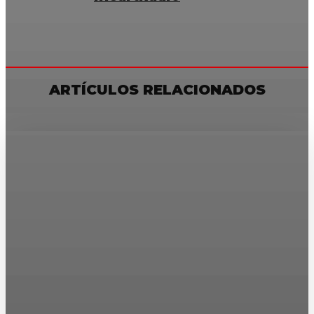
ARTÍCULOS RELACIONADOS