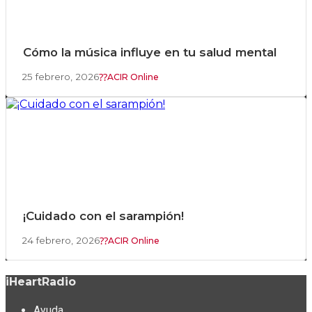
Cómo la música influye en tu salud mental
25 febrero, 2026
ACIR Online
¡Cuidado con el sarampión!
24 febrero, 2026
ACIR Online
iHeartRadio
Ayuda