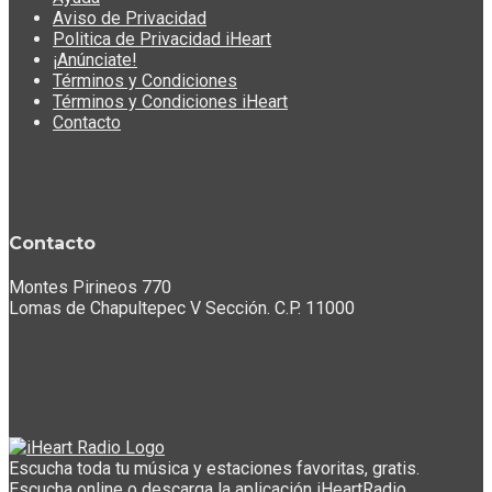
Aviso de Privacidad
Politica de Privacidad iHeart
¡Anúnciate!
Términos y Condiciones
Términos y Condiciones iHeart
Contacto
Contacto
Montes Pirineos 770
Lomas de Chapultepec V Sección. C.P. 11000
Escucha toda tu música y estaciones favoritas, gratis.
Escucha online o descarga la aplicación iHeartRadio.