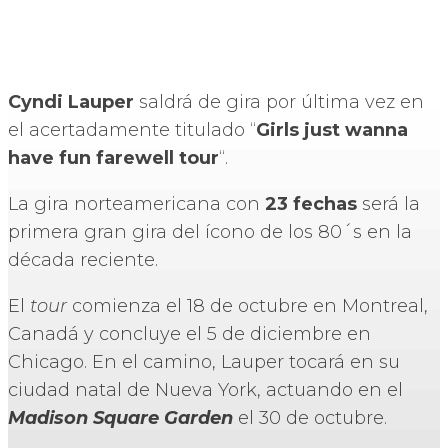
Cyndi Lauper
saldrá de gira por última vez en
el acertadamente titulado “
Girls just wanna
have fun farewell tour
“.
La gira norteamericana con
23 fechas
será la
primera gran gira del ícono de los 80´s en la
década reciente.
El
tour
comienza el 18 de octubre en Montreal,
Canadá y concluye el 5 de diciembre en
Chicago. En el camino, Lauper tocará en su
ciudad natal de Nueva York, actuando en el
Madison Square Garden
el 30 de octubre.