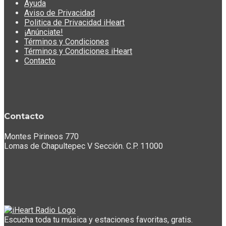
Ayuda
Aviso de Privacidad
Politica de Privacidad iHeart
¡Anúnciate!
Términos y Condiciones
Términos y Condiciones iHeart
Contacto
Contacto
Montes Pirineos 770
Lomas de Chapultepec V Sección. C.P. 11000
Escucha toda tu música y estaciones favoritas, gratis.