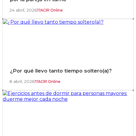
24 abril, 2026
ACIR Online
¿Por qué llevo tanto tiempo soltero(a)?
8 abril, 2026
ACIR Online