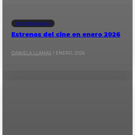
ENTRETENIMIENTO
Estrenos del cine en enero 2026
DANIELA LLAMAS
1 ENERO, 2026