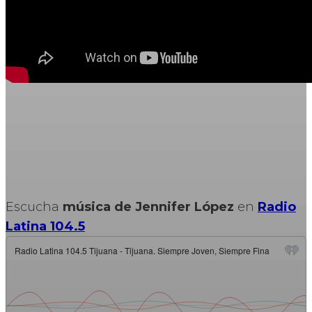
Escucha
música de Jennifer López
en
Radio
Latina 104.5