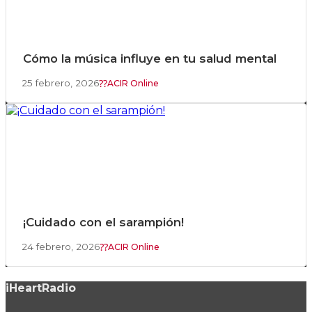
Cómo la música influye en tu salud mental
25 febrero, 2026
ACIR Online
¡Cuidado con el sarampión!
24 febrero, 2026
ACIR Online
iHeartRadio