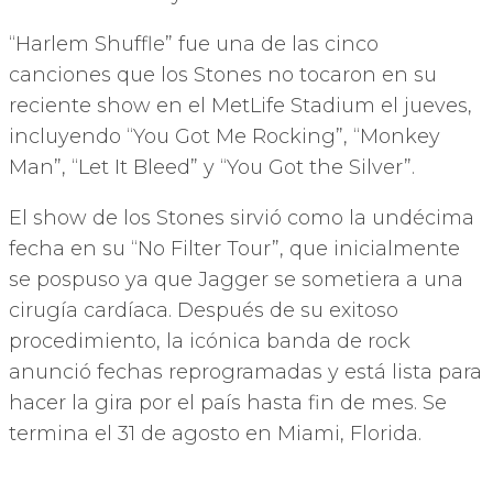
“Harlem Shuffle” fue una de las cinco
canciones que los Stones no tocaron en su
reciente show en el MetLife Stadium el jueves,
incluyendo “You Got Me Rocking”, “Monkey
Man”, “Let It Bleed” y “You Got the Silver”.
El show de los Stones sirvió como la undécima
fecha en su “No Filter Tour”, que inicialmente
se pospuso ya que Jagger se sometiera a una
cirugía cardíaca. Después de su exitoso
procedimiento, la icónica banda de rock
anunció fechas reprogramadas y está lista para
hacer la gira por el país hasta fin de mes. Se
termina el 31 de agosto en Miami, Florida.