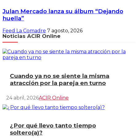
Julan Mercado lanza su álbum “Dejando
huella”
Feed La Comadre
7 agosto, 2026
Noticias ACIR Online
Cuando ya no se siente la misma
atracción por la pareja en turno
24 abril, 2026
ACIR Online
¿Por qué llevo tanto tiempo
soltero(a)?