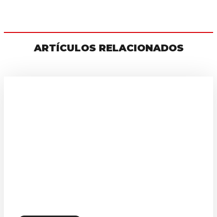
ARTÍCULOS RELACIONADOS