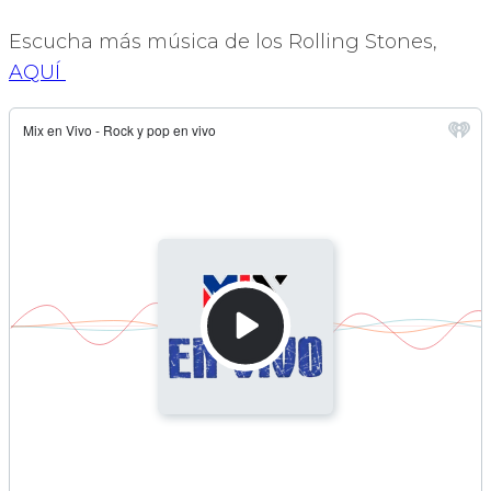
Escucha más música de los Rolling Stones,
AQUÍ