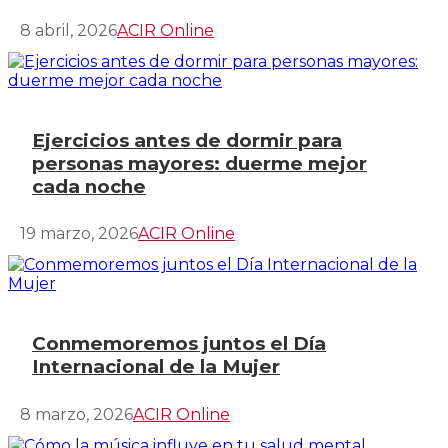
8 abril, 2026
ACIR Online
Ejercicios antes de dormir para
personas mayores: duerme mejor
cada noche
19 marzo, 2026
ACIR Online
Conmemoremos juntos el Día
Internacional de la Mujer
8 marzo, 2026
ACIR Online