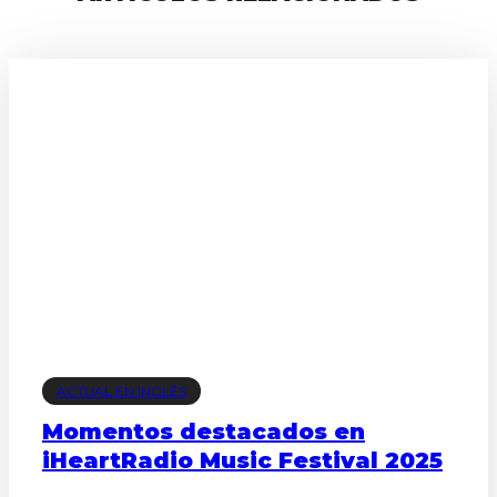
ACTUAL EN INGLÉS
Momentos destacados en
iHeartRadio Music Festival 2025