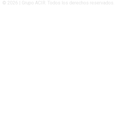
© 2026 | Grupo ACIR. Todos los derechos reservados.