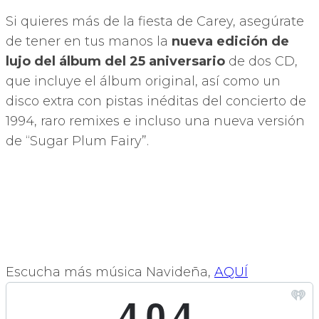
Si quieres más de la fiesta de Carey, asegúrate
de tener en tus manos la
nueva edición de
lujo del álbum del 25 aniversario
de dos CD,
que incluye el álbum original, así como un
disco extra con pistas inéditas del concierto de
1994, raro remixes e incluso una nueva versión
de “Sugar Plum Fairy”.
Escucha más música Navideña,
AQUÍ