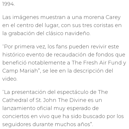
1994.
Las imágenes muestran a una morena Carey
en el centro del lugar, con sus tres coristas en
la grabación del clásico navideño.
“Por primera vez, los fans pueden revivir este
histórico evento de recaudación de fondos que
benefició notablemente a The Fresh Air Fund y
Camp Mariah”, se lee en la descripción del
video.
“La presentación del espectáculo de The
Cathedral of St. John The Divine es un
lanzamiento oficial muy esperado de
conciertos en vivo que ha sido buscado por los
seguidores durante muchos años”.