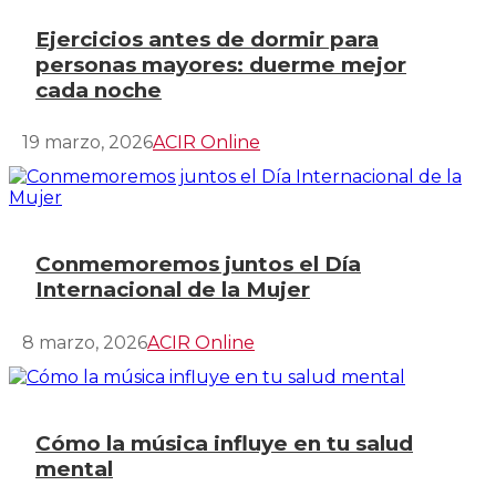
Ejercicios antes de dormir para
personas mayores: duerme mejor
cada noche
19 marzo, 2026
ACIR Online
Conmemoremos juntos el Día
Internacional de la Mujer
8 marzo, 2026
ACIR Online
Cómo la música influye en tu salud
mental