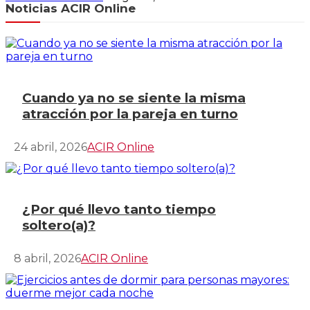
Noticias ACIR Online
Cuando ya no se siente la misma
atracción por la pareja en turno
24 abril, 2026
ACIR Online
¿Por qué llevo tanto tiempo
soltero(a)?
8 abril, 2026
ACIR Online