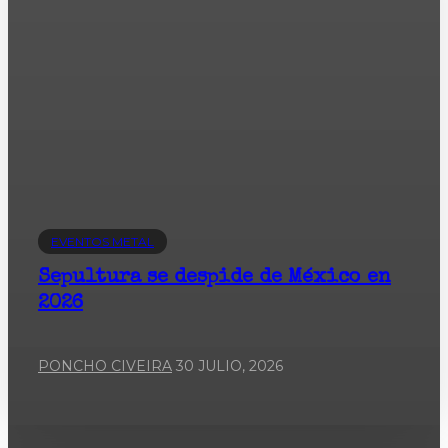
EVENTOS METAL
Sepultura se despide de México en
2026
PONCHO CIVEIRA
30 JULIO, 2026