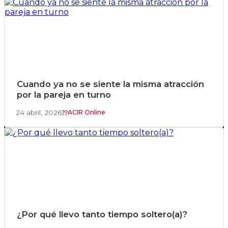
Cuando ya no se siente la misma atracción
por la pareja en turno
24 abril, 2026
ACIR Online
¿Por qué llevo tanto tiempo soltero(a)?