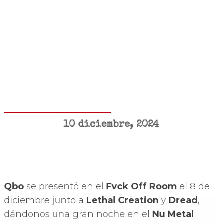
10 diciembre, 2024
Qbo
se presentó en el
Fvck Off Room
el 8 de
diciembre junto a
Lethal Creation
y
Dread
,
dándonos una gran noche en el
Nu Metal