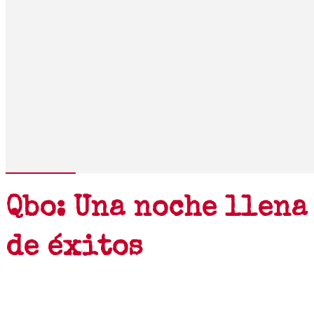
Qbo: Una noche llena
de éxitos