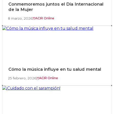
Conmemoremos juntos el Día Internacional
de la Mujer
8 marzo, 2026
ACIR Online
Cómo la música influye en tu salud mental
25 febrero, 2026
ACIR Online