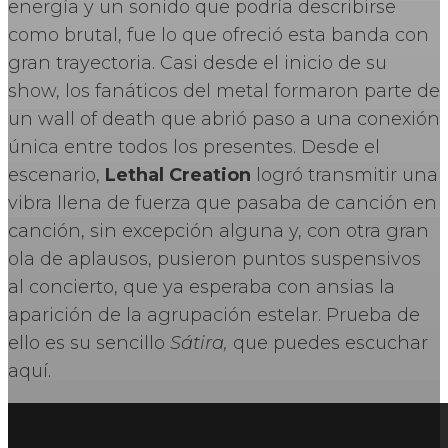
energía y un sonido que podría describirse
como brutal, fue lo que ofreció esta banda con
gran trayectoria. Casi desde el inicio de su
show, los fanáticos del metal formaron parte de
un wall of death que abrió paso a una conexión
única entre todos los presentes. Desde el
escenario,
Lethal Creation
logró transmitir una
vibra llena de fuerza que pasaba de canción en
canción, sin excepción alguna y, con otra gran
ola de aplausos, pusieron puntos suspensivos
al concierto, que ya esperaba con ansias la
aparición de la agrupación estelar. Prueba de
ello es su sencillo
Sátira,
que puedes escuchar
aquí.