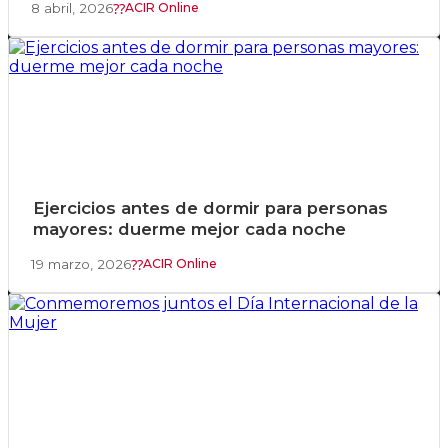
8 abril, 2026
ACIR Online
Ejercicios antes de dormir para personas
mayores: duerme mejor cada noche
19 marzo, 2026
ACIR Online