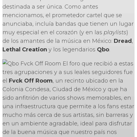
destinada a ser única. Como antes
mencionamos, el prometedor cartel que se
anunciaba, incluía bandas que tienen un lugar
muy especial en el corazón (y en las
playlists
)
de los amantes de la música en México:
Dread
,
Lethal Creation
y los legendarios
Qbo
.
El foro que recibió a estas
tres agrupaciones y a sus leales seguidores fue
el
Fvck Off Room
, un recinto ubicado en la
Colonia Condesa, Ciudad de México y que ha
sido anfitrión de varios shows memorables, en
una infraestructura que permite a los fans estar
mucho más cerca de sus artistas, sin barreras y
en un ambiente agradable, ideal para disfrutar
de la buena música que nuestro país nos