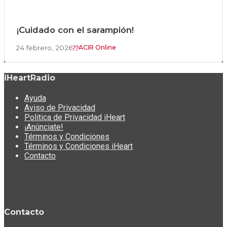
¡Cuidado con el sarampión!
24 febrero, 2026
ACIR Online
iHeartRadio
Ayuda
Aviso de Privacidad
Politica de Privacidad iHeart
¡Anúnciate!
Términos y Condiciones
Términos y Condiciones iHeart
Contacto
Contacto