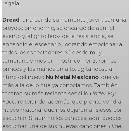
regala.
Dread
, una banda sumamente joven, con una
proyección enorme, se encargó de abrir el
evento y, al grito feroz de la resistencia, se
encendió el escenario, logrando emocionar a
todos los espectadores. Sí, desde muy
temprano vimos un mosh, comenzaron los
brincos y las manos en alto, agitándose al
ritmo del nuevo
Nu Metal Mexicano
, que va
más allá de lo que ya conocíamos. También
tocaron su más reciente sencillo
Under My
Face
, reiterando, además, que pronto vendrá
nuevo material que nos dejaron ansiosos por
escuchar. Si aún no los conoces, aquí puedes
escuchar una de sus nuevas canciones:
Hide.