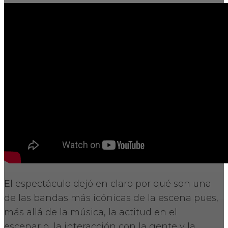
El espectáculo dejó en claro por qué son una
de las bandas más icónicas de la escena pues,
más allá de la música, la actitud en el
escenario, la interacción con la gente y la