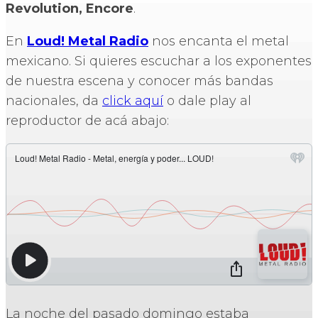
Revolution, Encore
.
En
Loud! Metal Radio
nos encanta el metal
mexicano. Si quieres escuchar a los exponentes
de nuestra escena y conocer más bandas
nacionales, da
click aquí
o dale play al
reproductor de acá abajo:
La noche del pasado domingo estaba