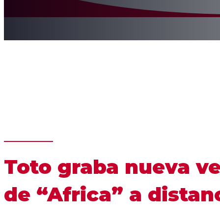
Toto graba nueva ve
de “Africa” a distan