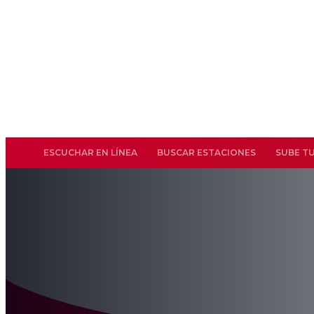
ESCUCHAR EN LÍNEA
BUSCAR ESTACIONES
SUBE T