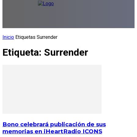
Inicio
Etiquetas
Surrender
Etiqueta: Surrender
Bono celebrará publicación de sus
memorias en iHeartRadio ICONS