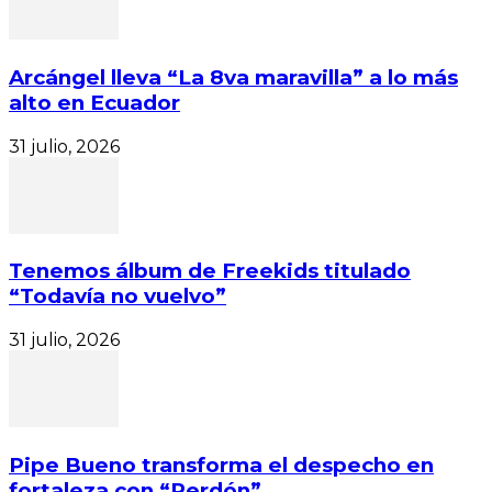
Arcángel lleva “La 8va maravilla” a lo más
alto en Ecuador
31 julio, 2026
Tenemos álbum de Freekids titulado
“Todavía no vuelvo”
31 julio, 2026
Pipe Bueno transforma el despecho en
fortaleza con “Perdón”