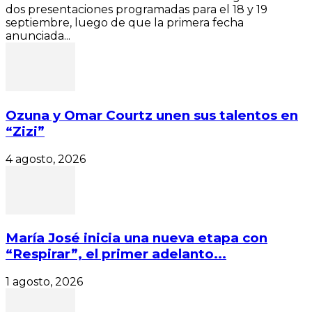
dos presentaciones programadas para el 18 y 19
septiembre, luego de que la primera fecha
anunciada...
Ozuna y Omar Courtz unen sus talentos en
“Zizi”
4 agosto, 2026
María José inicia una nueva etapa con
“Respirar”, el primer adelanto...
1 agosto, 2026