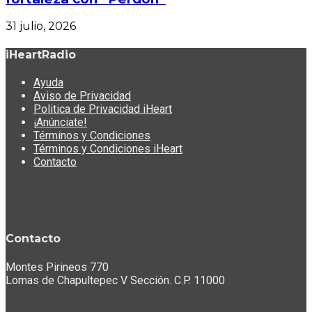
31 julio, 2026
iHeartRadio
Ayuda
Aviso de Privacidad
Politica de Privacidad iHeart
¡Anúnciate!
Términos y Condiciones
Términos y Condiciones iHeart
Contacto
Contacto
Montes Pirineos 770
Lomas de Chapultepec V Sección. C.P. 11000