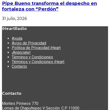
Pipe Bueno transforma el despecho en
fortaleza con “Perdón”
31 julio, 2026
iHeartRadio
Ayuda
Aviso de Privacidad
Politica de Privacidad iHeart
¡Anúnciate!
Términos y Condiciones
Términos y Condiciones iHeart
Contacto
Contacto
Montes Pirineos 770
Lomas de Chapultepec V Sección. C.P. 11000