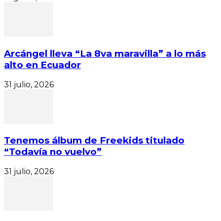
Arcángel lleva “La 8va maravilla” a lo más
alto en Ecuador
31 julio, 2026
Tenemos álbum de Freekids titulado
“Todavía no vuelvo”
31 julio, 2026