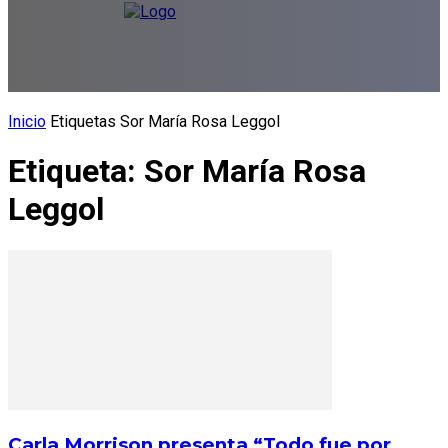
Inicio
Etiquetas
Sor María Rosa Leggol
Etiqueta: Sor María Rosa
Leggol
Carla Morrison presenta “Todo fue por