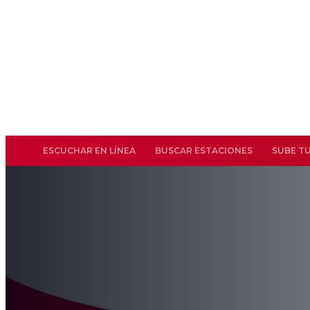
ESCUCHAR EN LÍNEA
BUSCAR ESTACIONES
SUBE T