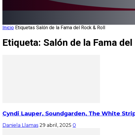
Inicio
Etiquetas
Salón de la Fama del Rock & Roll
Etiqueta: Salón de la Fama del
Cyndi Lauper, Soundgarden, The White Strip
Daniela Llamas
29 abril, 2025
0