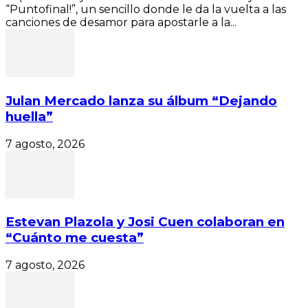
“Puntofinal!”, un sencillo donde le da la vuelta a las
canciones de desamor para apostarle a la...
Julan Mercado lanza su álbum “Dejando
huella”
7 agosto, 2026
Estevan Plazola y Josi Cuen colaboran en
“Cuánto me cuesta”
7 agosto, 2026