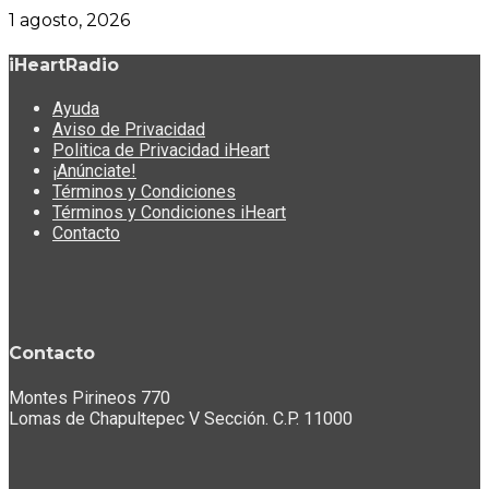
1 agosto, 2026
iHeartRadio
Ayuda
Aviso de Privacidad
Politica de Privacidad iHeart
¡Anúnciate!
Términos y Condiciones
Términos y Condiciones iHeart
Contacto
Contacto
Montes Pirineos 770
Lomas de Chapultepec V Sección. C.P. 11000