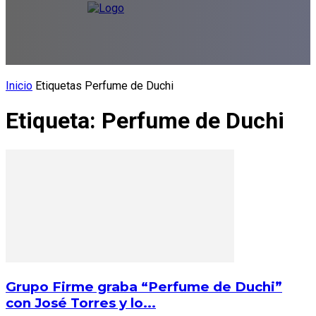
Inicio
Etiquetas
Perfume de Duchi
Etiqueta: Perfume de Duchi
Grupo Firme graba “Perfume de Duchi”
con José Torres y lo...