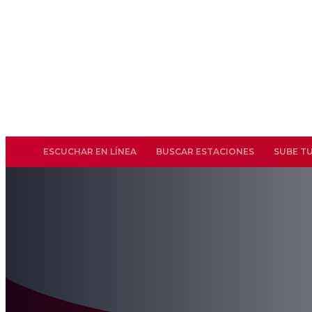
ESCUCHAR EN LÍNEA
BUSCAR ESTACIONES
SUBE T