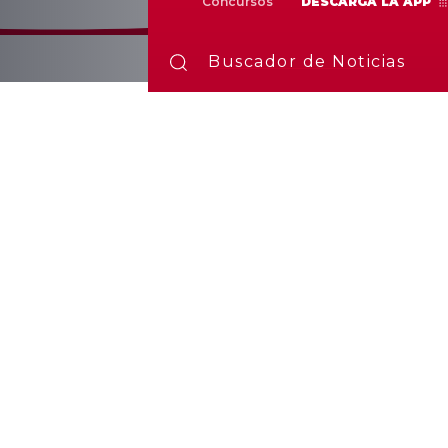
Concursos
DESCARGA LA APP
Buscador de Noticias