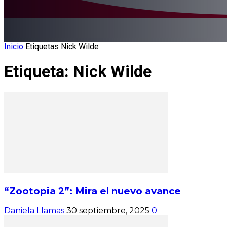
Inicio
Etiquetas
Nick Wilde
Etiqueta: Nick Wilde
“Zootopia 2”: Mira el nuevo avance
Daniela Llamas
30 septiembre, 2025
0