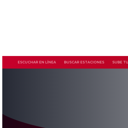
ESCUCHAR EN LÍNEA
BUSCAR ESTACIONES
SUBE T