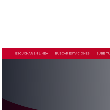
ESCUCHAR EN LÍNEA
BUSCAR ESTACIONES
SUBE T