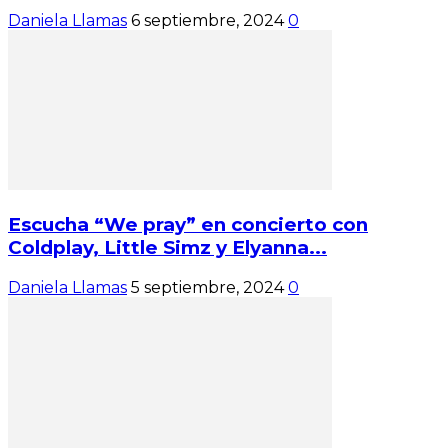
Daniela Llamas
6 septiembre, 2024
0
Escucha “We pray” en concierto con
Coldplay, Little Simz y Elyanna...
Daniela Llamas
5 septiembre, 2024
0