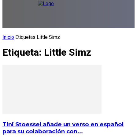
Inicio
Etiquetas
Little Simz
Etiqueta: Little Simz
Tini Stoessel añade un verso en español
para su colaboración con...