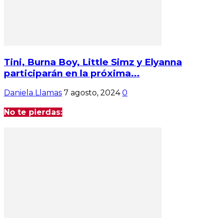
Tini, Burna Boy, Little Simz y Elyanna
participarán en la próxima...
Daniela Llamas
7 agosto, 2024
0
No te pierdas: