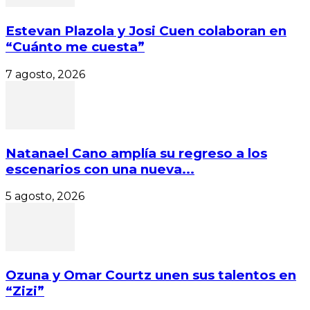
Estevan Plazola y Josi Cuen colaboran en
“Cuánto me cuesta”
7 agosto, 2026
Natanael Cano amplía su regreso a los
escenarios con una nueva...
5 agosto, 2026
Ozuna y Omar Courtz unen sus talentos en
“Zizi”