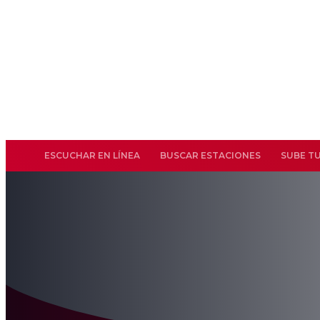
ESCUCHAR EN LÍNEA
BUSCAR ESTACIONES
SUBE T