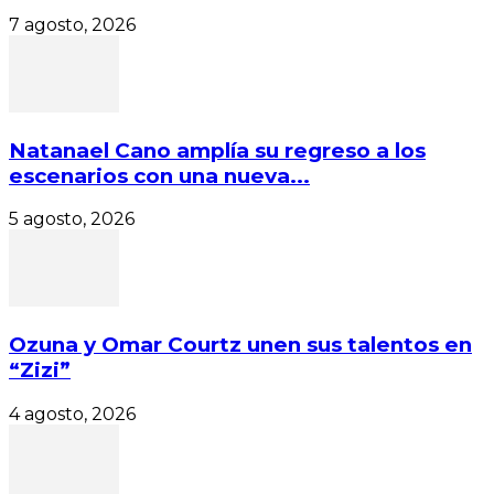
7 agosto, 2026
Natanael Cano amplía su regreso a los
escenarios con una nueva...
5 agosto, 2026
Ozuna y Omar Courtz unen sus talentos en
“Zizi”
4 agosto, 2026