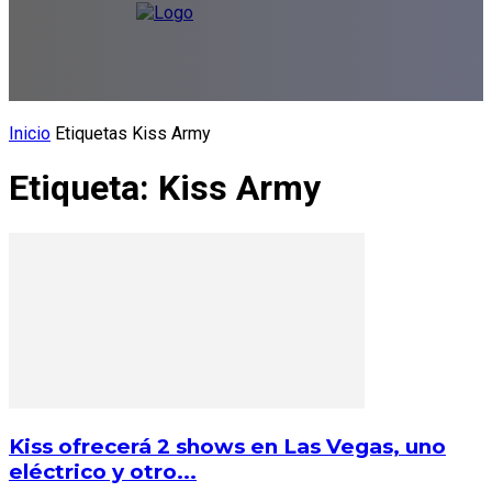
Inicio
Etiquetas
Kiss Army
Etiqueta: Kiss Army
Kiss ofrecerá 2 shows en Las Vegas, uno
eléctrico y otro...