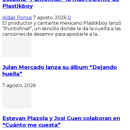
Plastikboy
Aldair Ponce
7 agosto, 2026
0
El productor y cantante mexicano Plastikboy lanzó
“Puntofinal!”, un sencillo donde le da la vuelta a las
canciones de desamor para apostarle a la...
Julan Mercado lanza su álbum “Dejando
huella”
7 agosto, 2026
Estevan Plazola y Josi Cuen colaboran en
“Cuánto me cuesta”