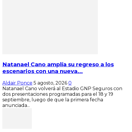
Natanael Cano amplía su regreso a los
escenarios con una nueva...
Aldair Ponce
5 agosto, 2026
0
Natanael Cano volverá al Estadio GNP Seguros con
dos presentaciones programadas para el 18 y 19
septiembre, luego de que la primera fecha
anunciada...