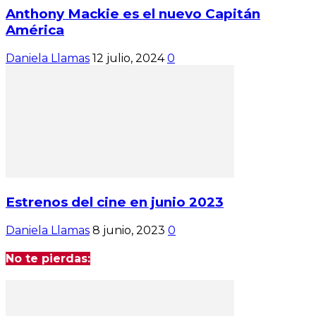
Anthony Mackie es el nuevo Capitán
América
Daniela Llamas
12 julio, 2024
0
Estrenos del cine en junio 2023
Daniela Llamas
8 junio, 2023
0
No te pierdas: