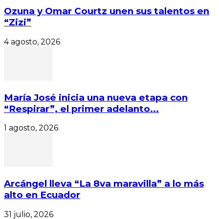
Ozuna y Omar Courtz unen sus talentos en
“Zizi”
4 agosto, 2026
María José inicia una nueva etapa con
“Respirar”, el primer adelanto...
1 agosto, 2026
Arcángel lleva “La 8va maravilla” a lo más
alto en Ecuador
31 julio, 2026