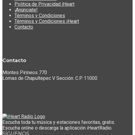
Politica de Privacidad iHeart
¡Anúnciate!
Términos y Condiciones
Términos y Condiciones iHeart
Contacto
Contacto
Montes Pirineos 770
Lomas de Chapultepec V Sección. C.P. 11000
Escucha toda tu música y estaciones favoritas, gratis.
Escucha online o descarga la aplicación iHeartRadio.
SÍGUENOS