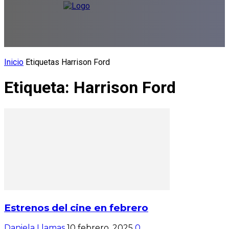
Inicio
Etiquetas
Harrison Ford
Etiqueta: Harrison Ford
Estrenos del cine en febrero
Daniela Llamas
10 febrero, 2025
0