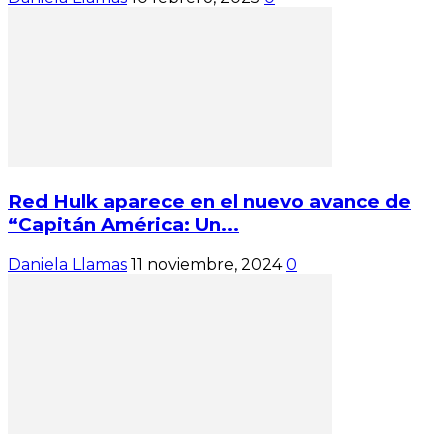
Red Hulk aparece en el nuevo avance de
“Capitán América: Un...
Daniela Llamas
11 noviembre, 2024
0