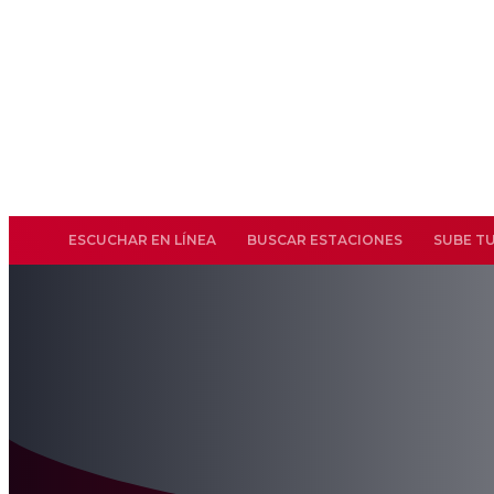
ESCUCHAR EN LÍNEA
BUSCAR ESTACIONES
SUBE T