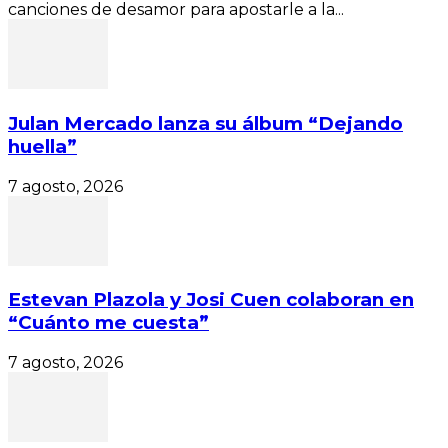
canciones de desamor para apostarle a la...
Julan Mercado lanza su álbum “Dejando
huella”
7 agosto, 2026
Estevan Plazola y Josi Cuen colaboran en
“Cuánto me cuesta”
7 agosto, 2026