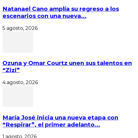
Natanael Cano amplía su regreso a los
escenarios con una nueva...
5 agosto, 2026
Ozuna y Omar Courtz unen sus talentos en
“Zizi”
4 agosto, 2026
María José inicia una nueva etapa con
“Respirar”, el primer adelanto...
1 agosto, 2026