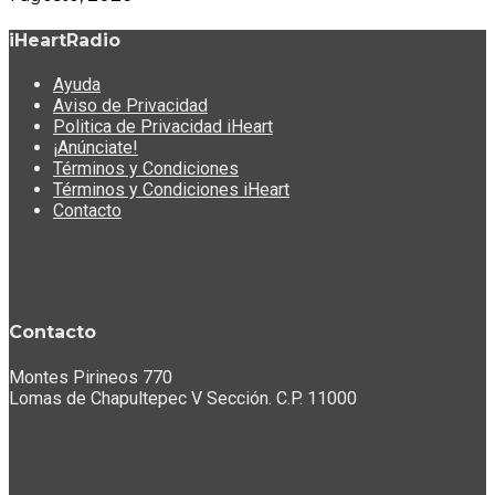
iHeartRadio
Ayuda
Aviso de Privacidad
Politica de Privacidad iHeart
¡Anúnciate!
Términos y Condiciones
Términos y Condiciones iHeart
Contacto
Contacto
Montes Pirineos 770
Lomas de Chapultepec V Sección. C.P. 11000