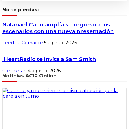
No te pierdas:
Natanael Cano amplía su regreso a los
escenarios con una nueva presentación
Feed La Comadre
5 agosto, 2026
iHeartRadio te invita a Sam Smith
Concursos
4 agosto, 2026
Noticias ACIR Online