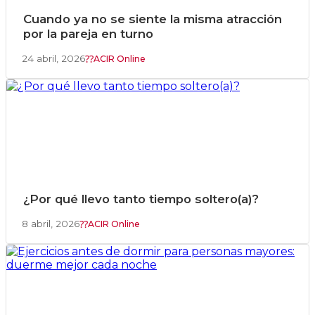
Cuando ya no se siente la misma atracción
por la pareja en turno
24 abril, 2026
ACIR Online
¿Por qué llevo tanto tiempo soltero(a)?
8 abril, 2026
ACIR Online