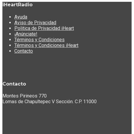
iHeartRadio
Ayuda
Aviso de Privacidad
Politica de Privacidad iHeart
¡Anúnciate!
Términos y Condiciones
Términos y Condiciones iHeart
Contacto
Contacto
Montes Pirineos 770
Lomas de Chapultepec V Sección. C.P. 11000