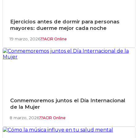
Ejercicios antes de dormir para personas
mayores: duerme mejor cada noche
19 marzo, 2026
ACIR Online
Conmemoremos juntos el Día Internacional
de la Mujer
8 marzo, 2026
ACIR Online