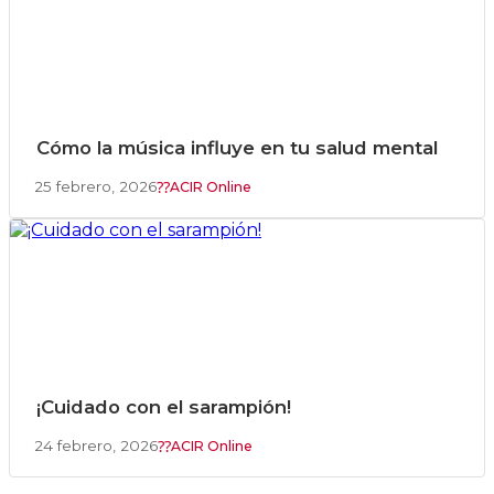
Cómo la música influye en tu salud mental
25 febrero, 2026
ACIR Online
¡Cuidado con el sarampión!
24 febrero, 2026
ACIR Online