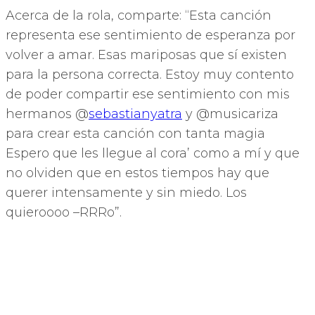
Acerca de la rola, comparte: “Esta canción
representa ese sentimiento de esperanza por
volver a amar. Esas mariposas que sí existen
para la persona correcta. Estoy muy contento
de poder compartir ese sentimiento con mis
hermanos @
sebastianyatra
y @musicariza
para crear esta canción con tanta magia
Espero que les llegue al cora’ como a mí y que
no olviden que en estos tiempos hay que
querer intensamente y sin miedo. Los
quieroooo –RRRo”.