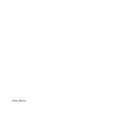
Sony Music