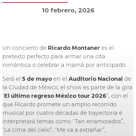
10 febrero, 2026
Un concierto de
Ricardo Montaner
es el
pretexto perfecto para armar una cita
romántica o celebrar a mamá por anticipado.
Será el
5 de mayo
en el
Auditorio Nacional
de
la Ciudad de México, el show es parte de la gira
“
El último regreso México tour 2026
”, con el
que Ricardo promete un amplio recorrido
musical por cuatro décadas de trayectoria e
interpretará temas como “Tan enamorados”,
“La cima del cielo”, “Me va a extrañar”,