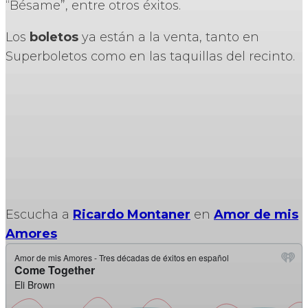
“Bésame”, entre otros éxitos.
Los
boletos
ya están a la venta, tanto en
Superboletos como en las taquillas del recinto.
Escucha a
Ricardo Montaner
en
Amor de mis
Amores