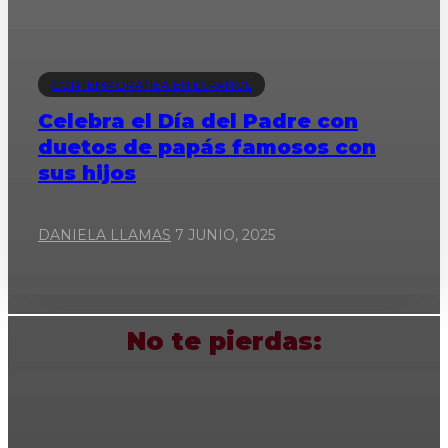
CONTEMPORÁNEA EN ESPAÑOL
Celebra el Día del Padre con
duetos de papás famosos con
sus hijos
DANIELA LLAMAS
7 JUNIO, 2025
No te pierdas: