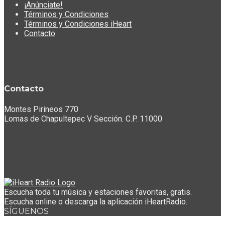
¡Anúnciate!
Términos y Condiciones
Términos y Condiciones iHeart
Contacto
Contacto
Montes Pirineos 770
Lomas de Chapultepec V Sección. C.P. 11000
Escucha toda tu música y estaciones favoritas, gratis.
Escucha online o descarga la aplicación iHeartRadio.
SÍGUENOS