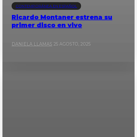
CONTEMPORÁNEA EN ESPAÑOL
Ricardo Montaner estrena su
primer disco en vivo
DANIELA LLAMAS
25 AGOSTO, 2025