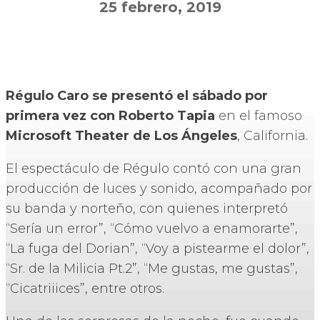
25 febrero, 2019
Régulo Caro se presentó el sábado por
primera vez con Roberto Tapia
en el famoso
Microsoft Theater de Los Ángeles
, California.
El espectáculo de Régulo contó con una gran
producción de luces y sonido, acompañado por
su banda y norteño, con quienes interpretó
“Sería un error”, “Cómo vuelvo a enamorarte”,
“La fuga del Dorian”, “Voy a pistearme el dolor”,
“Sr. de la Milicia Pt.2”, “Me gustas, me gustas”,
“Cicatriiices”, entre otros.