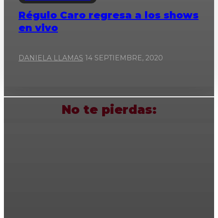
Régulo Caro regresa a los shows
en vivo
DANIELA LLAMAS
14 SEPTIEMBRE, 2020
No te pierdas: