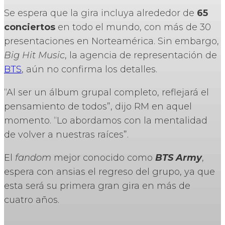
Se espera que la gira incluya alrededor de
65
conciertos
en todo el mundo, con más de 30
presentaciones en Norteamérica. Sin embargo,
Big Hit Music
, la agencia de representación de
BTS
, aún no confirma los detalles.
“Al ser un álbum grupal completo, reflejará el
pensamiento de todos”, dijo RM en aquel
momento. “Lo abordamos con la mentalidad
de volver a nuestras raíces”.
El
fandom
mejor conocido como
BTS Army
,
espera con ansias el regreso del grupo, ya que
esta será su primera gran gira en más de
cuatro años.