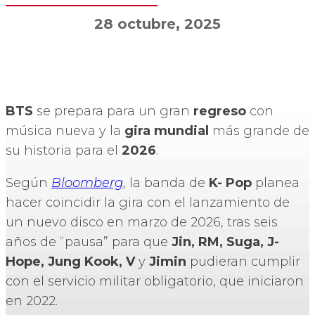
28 octubre, 2025
BTS
se prepara para un gran
regreso
con
música nueva y la
gira mundial
más grande de
su historia para el
2026
.
Según
Bloomberg
, la banda de
K- Pop
planea
hacer coincidir la gira con el lanzamiento de
un nuevo disco en marzo de 2026, tras seis
años de “pausa” para que
Jin, RM, Suga, J-
Hope, Jung Kook, V
y
Jimin
pudieran cumplir
con el servicio militar obligatorio, que iniciaron
en 2022.