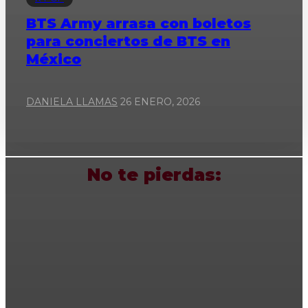
BTS Army arrasa con boletos
para conciertos de BTS en
México
DANIELA LLAMAS
26 ENERO, 2026
No te pierdas: