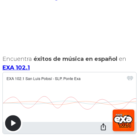
Encuentra
éxitos de música en español
en
EXA 102.1