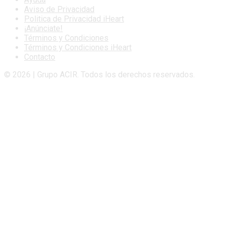
Aviso de Privacidad
Politica de Privacidad iHeart
¡Anúnciate!
Términos y Condiciones
Términos y Condiciones iHeart
Contacto
© 2026 | Grupo ACIR. Todos los derechos reservados.