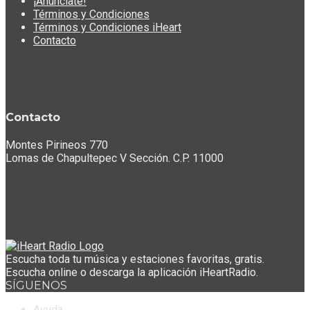
¡Anúnciate!
Términos y Condiciones
Términos y Condiciones iHeart
Contacto
Contacto
Montes Pirineos 770
Lomas de Chapultepec V Sección. C.P. 11000
Escucha toda tu música y estaciones favoritas, gratis.
Escucha online o descarga la aplicación iHeartRadio.
SÍGUENOS
Ayuda