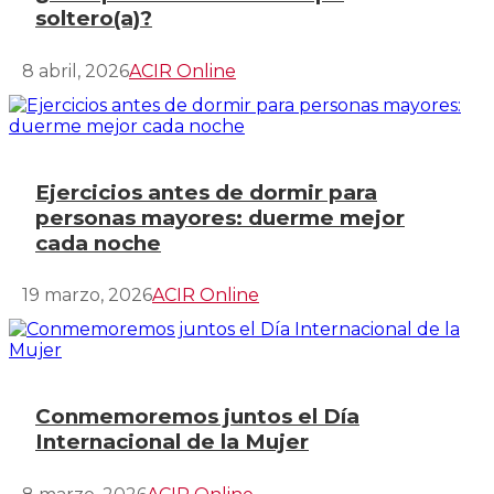
soltero(a)?
8 abril, 2026
ACIR Online
Ejercicios antes de dormir para
personas mayores: duerme mejor
cada noche
19 marzo, 2026
ACIR Online
Conmemoremos juntos el Día
Internacional de la Mujer