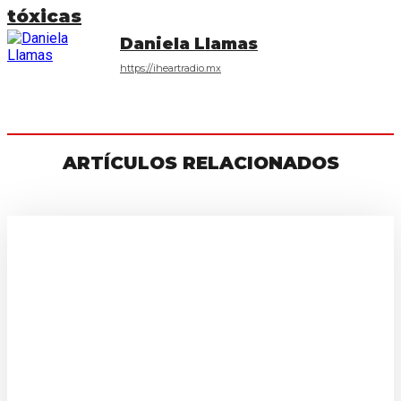
tóxicas
Daniela Llamas
https://iheartradio.mx
ARTÍCULOS RELACIONADOS