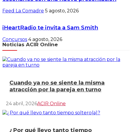
Feed La Comadre
5 agosto, 2026
iHeartRadio te invita a Sam Smith
Concursos
4 agosto, 2026
Noticias ACIR Online
Cuando ya no se siente la misma
atracción por la pareja en turno
24 abril, 2026
ACIR Online
¿Por qué llevo tanto tiempo