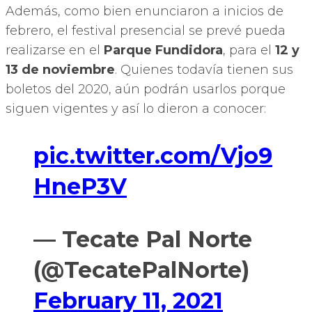
Además, como bien enunciaron a inicios de
febrero, el festival presencial se prevé pueda
realizarse en el
Parque Fundidora
, para el
12 y
13 de noviembre
. Quienes todavía tienen sus
boletos del 2020, aún podrán usarlos porque
siguen vigentes y así lo dieron a conocer:
pic.twitter.com/Vjo9
HneP3V
— Tecate Pal Norte
(@TecatePalNorte)
February 11, 2021