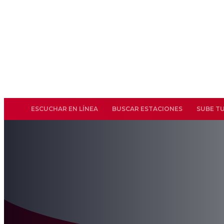
ESCUCHAR EN LÍNEA
BUSCAR ESTACIONES
SUBE T