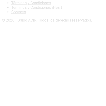
Términos y Condiciones
Términos y Condiciones iHeart
Contacto
© 2026 | Grupo ACIR. Todos los derechos reservados.