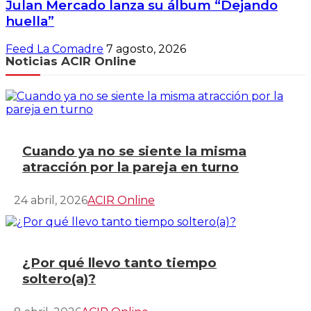
Julan Mercado lanza su álbum “Dejando
huella”
Feed La Comadre
7 agosto, 2026
Noticias ACIR Online
Cuando ya no se siente la misma
atracción por la pareja en turno
24 abril, 2026
ACIR Online
¿Por qué llevo tanto tiempo
soltero(a)?