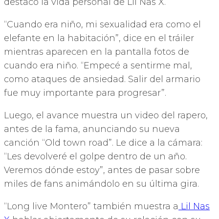
destacó la vida personal de Lil Nas X.
“Cuando era niño, mi sexualidad era como el
elefante en la habitación”, dice en el tráiler
mientras aparecen en la pantalla fotos de
cuando era niño. “Empecé a sentirme mal,
como ataques de ansiedad. Salir del armario
fue muy importante para progresar”.
Luego, el avance muestra un video del rapero,
antes de la fama, anunciando su nueva
canción “Old town road”. Le dice a la cámara:
“Les devolveré el golpe dentro de un año.
Veremos dónde estoy”, antes de pasar sobre
miles de fans animándolo en su última gira.
“Long live Montero” también muestra a
Lil Nas