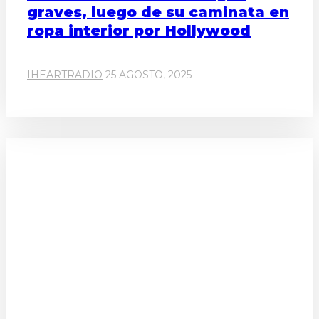
graves, luego de su caminata en
ropa interior por Hollywood
IHEARTRADIO
25 AGOSTO, 2025