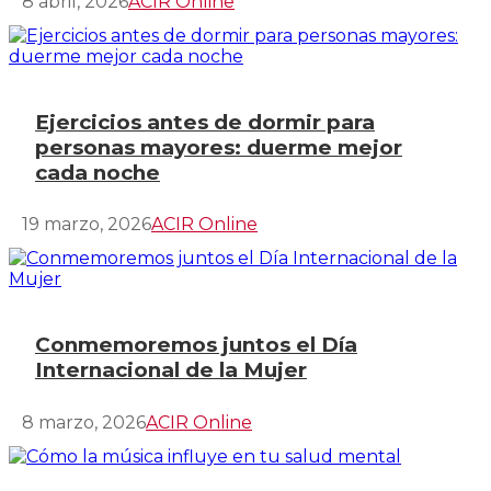
8 abril, 2026
ACIR Online
Ejercicios antes de dormir para
personas mayores: duerme mejor
cada noche
19 marzo, 2026
ACIR Online
Conmemoremos juntos el Día
Internacional de la Mujer
8 marzo, 2026
ACIR Online