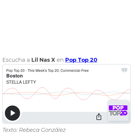
Escucha a
Lil Nas X
en
Pop Top 20
Texto: Rebeca González