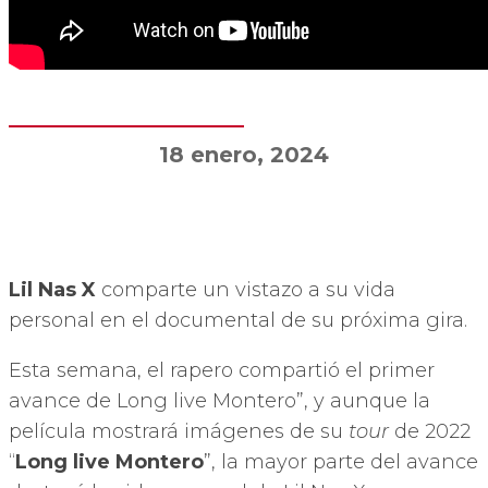
18 enero, 2024
Lil Nas X
comparte un vistazo a su vida
personal en el documental de su próxima gira.
Esta semana, el rapero compartió el primer
avance de Long live Montero”, y aunque la
película mostrará imágenes de su
tour
de 2022
“
Long live Montero
”, la mayor parte del avance