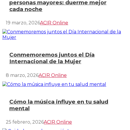
personas mayores: duerme mejor
cada noche
19 marzo, 2026
ACIR Online
Conmemoremos juntos el Día
Internacional de la Mujer
8 marzo, 2026
ACIR Online
Cómo la música influye en tu salud
mental
25 febrero, 2026
ACIR Online