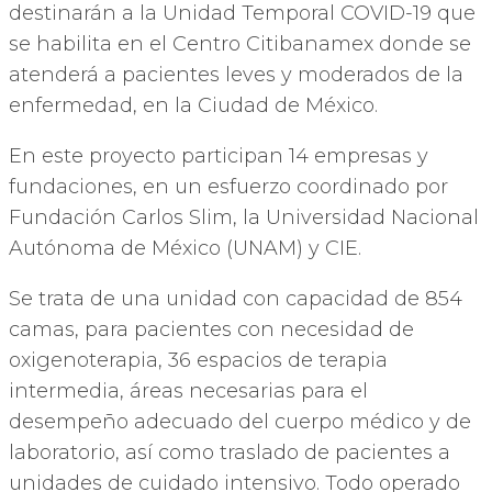
destinarán a la Unidad Temporal COVID-19 que
se habilita en el Centro Citibanamex donde se
atenderá a pacientes leves y moderados de la
enfermedad, en la Ciudad de México.
En este proyecto participan 14 empresas y
fundaciones, en un esfuerzo coordinado por
Fundación Carlos Slim, la Universidad Nacional
Autónoma de México (UNAM) y CIE.
Se trata de una unidad con capacidad de 854
camas, para pacientes con necesidad de
oxigenoterapia, 36 espacios de terapia
intermedia, áreas necesarias para el
desempeño adecuado del cuerpo médico y de
laboratorio, así como traslado de pacientes a
unidades de cuidado intensivo. Todo operado