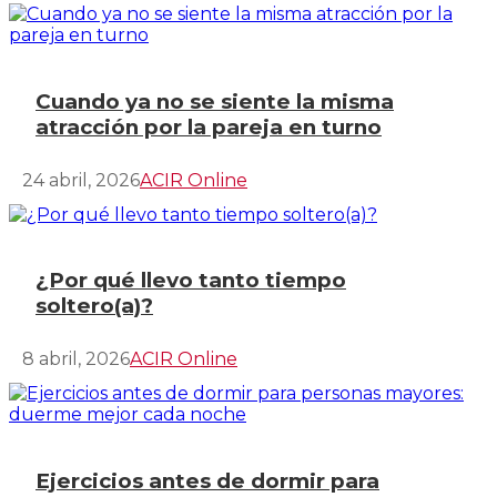
Cuando ya no se siente la misma
atracción por la pareja en turno
24 abril, 2026
ACIR Online
¿Por qué llevo tanto tiempo
soltero(a)?
8 abril, 2026
ACIR Online
Ejercicios antes de dormir para