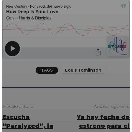
TAGS
Louis Tomlinson
Artículo anterior
Artículo siguiente
Escucha
Ya hay fecha de
“Paralyzed”, la
estreno para el