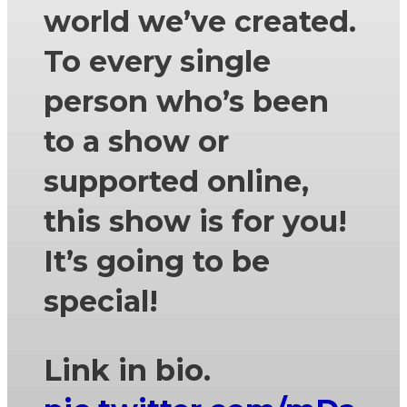
world we’ve created.
To every single
person who’s been
to a show or
supported online,
this show is for you!
It’s going to be
special!
Link in bio.