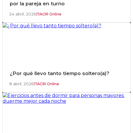
por la pareja en turno
24 abril, 2026
ACIR Online
¿Por qué llevo tanto tiempo soltero(a)?
8 abril, 2026
ACIR Online