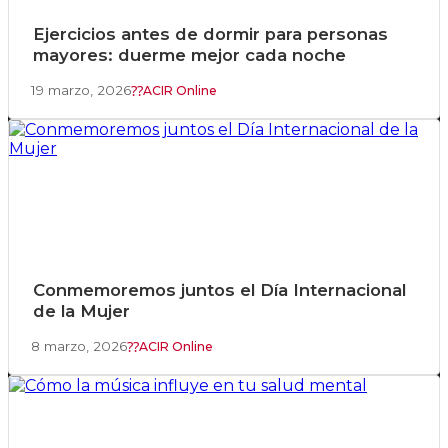
Ejercicios antes de dormir para personas
mayores: duerme mejor cada noche
19 marzo, 2026
ACIR Online
Conmemoremos juntos el Día Internacional
de la Mujer
8 marzo, 2026
ACIR Online