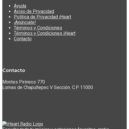
Ayuda
Aviso de Privacidad
Politica de Privacidad iHeart
¡Anúnciate!
Términos y Condiciones
Términos y Condiciones iHeart
Contacto
Contacto
Montes Pirineos 770
Lomas de Chapultepec V Sección. C.P. 11000