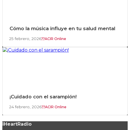
Cómo la música influye en tu salud mental
25 febrero, 2026
ACIR Online
¡Cuidado con el sarampión!
24 febrero, 2026
ACIR Online
iHeartRadio