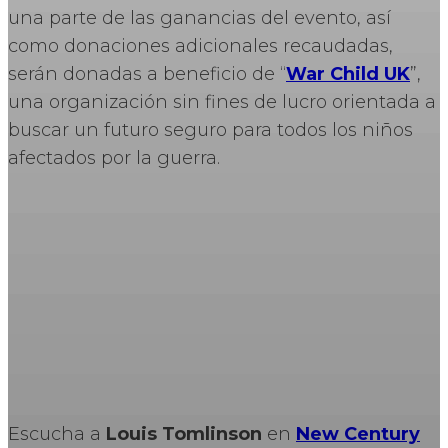
una parte de las ganancias del evento, así
como donaciones adicionales recaudadas,
serán donadas a beneficio de “
War Child UK
”,
una organización sin fines de lucro orientada a
buscar un futuro seguro para todos los niños
afectados por la guerra.
Escucha a
Louis Tomlinson
en
New Century