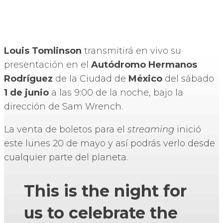
Louis Tomlinson
transmitirá en vivo su
presentación en el
Autódromo Hermanos
Rodríguez
de la Ciudad de
México
del sábado
1 de junio
a las 9:00 de la noche, bajo la
dirección de Sam Wrench.
La venta de boletos para el
streaming
inició
este lunes 20 de mayo y así podrás verlo desde
cualquier parte del planeta.
This is the night for
us to celebrate the