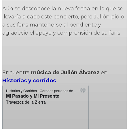
Aún se desconoce la nueva fecha en la que se
llevaría a cabo este concierto, pero Julión pidió
a sus fans mantenerse al pendiente y
agradeció el apoyo y comprensión de su fans.
Encuentra
música de Julión Álvarez
en
Historias y corridos