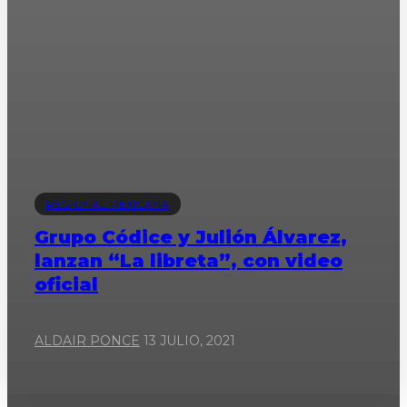
REGIONAL MEXICANA
Grupo Códice y Julión Álvarez,
lanzan “La libreta”, con video
oficial
ALDAIR PONCE
13 JULIO, 2021