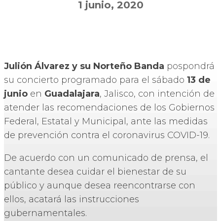
1 junio, 2020
Julión Álvarez y su Norteño Banda
pospondrá
su concierto programado para el sábado
13 de
junio
en
Guadalajara
, Jalisco, con intención de
atender las recomendaciones de los Gobiernos
Federal, Estatal y Municipal, ante las medidas
de prevención contra el coronavirus COVID-19.
De acuerdo con un comunicado de prensa, el
cantante desea cuidar el bienestar de su
público y aunque desea reencontrarse con
ellos, acatará las instrucciones
gubernamentales.