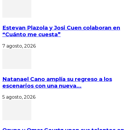
Estevan Plazola y Josi Cuen colaboran en
“Cuánto me cuesta”
7 agosto, 2026
Natanael Cano amplía su regreso a los
escenarios con una nueva...
5 agosto, 2026