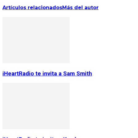
Artículos relacionados
Más del autor
iHeartRadio te invita a Sam Smith