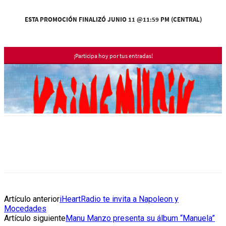
Artículo anterior
iHeartRadio te invita a Napoleon y
Mocedades
Artículo siguiente
Manu Manzo presenta su álbum “Manuela”