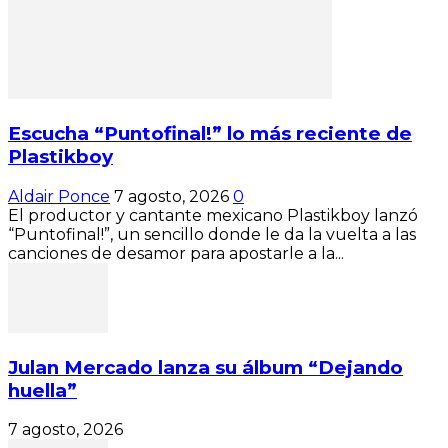
Escucha “Puntofinal!” lo más reciente de
Plastikboy
Aldair Ponce
7 agosto, 2026
0
El productor y cantante mexicano Plastikboy lanzó
“Puntofinal!”, un sencillo donde le da la vuelta a las
canciones de desamor para apostarle a la...
Julan Mercado lanza su álbum “Dejando
huella”
7 agosto, 2026