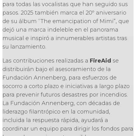
para todas las vocalistas que han seguido sus
pasos. 2025 también marca el 20º aniversario
de su álbum “The emancipation of Mimi”, que
dejó una marca indeleble en el panorama
musical e inspiró a innumerables artistas tras
su lanzamiento.
Las contribuciones realizadas a
FireAid
se
distribuirán bajo el asesoramiento de la
Fundación Annenberg, para esfuerzos de
socorro a corto plazo e iniciativas a largo plazo
para prevenir futuros desastres por incendios.
La Fundación Annenberg, con décadas de
liderazgo filantrópico en la comunidad,
incluida la respuesta rápida, ayudará a
coordinar un equipo para dirigir los fondos para