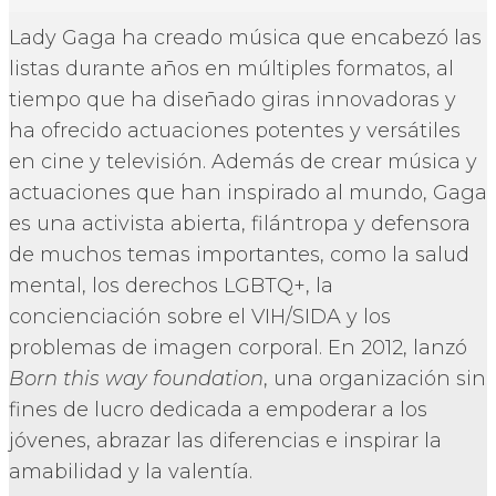
Lady Gaga ha creado música que encabezó las
listas durante años en múltiples formatos, al
tiempo que ha diseñado giras innovadoras y
ha ofrecido actuaciones potentes y versátiles
en cine y televisión. Además de crear música y
actuaciones que han inspirado al mundo, Gaga
es una activista abierta, filántropa y defensora
de muchos temas importantes, como la salud
mental, los derechos LGBTQ+, la
concienciación sobre el VIH/SIDA y los
problemas de imagen corporal. En 2012, lanzó
Born this way foundation
, una organización sin
fines de lucro dedicada a empoderar a los
jóvenes, abrazar las diferencias e inspirar la
amabilidad y la valentía.