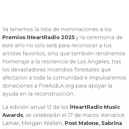
Ya tenemos la lista de nominaciones a los
Premios iHeartRadio 2025
y la ceremonia de
este año no solo será para reconocer a tus
artistas favoritos, sino que también rendiremos
homenaje a la resiliencia de Los Ángeles, tras
los devastadores incendios forestales que
afectaron a toda la comunidad e impulsaremos
donaciones a FireAidLA.org para apoyar la
ayuda en la reconstrucción.
La edición anual 12 de los
iHeartRadio Music
Awards
, se celebrarán el 17 de marzo. Kendrick
Lamar, Morgan Wallen,
Post Malone, Sabrina