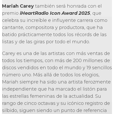
Mariah Carey
también será honrada con el
premio
iHeartRadio Icon Award 2025
, que
celebra su increíble e influyente carrera como
cantante, compositora y productora, que ha
batido prácticamente todos los récords de las
listas y de las giras por todo el mundo.
Carey es una de las artistas con más ventas de
todos los tiempos, con más de 200 millones de
discos vendidos en todo el mundo y 19 sencillos
número uno. Más allá de todos los elogios,
Mariah siempre ha sido una artista ferozmente
independiente que ha marcado el listón para
las estrellas femeninas de la actualidad. Su
rango de cinco octavas y su icónico registro de
silbido, siguen siendo un punto de referencia