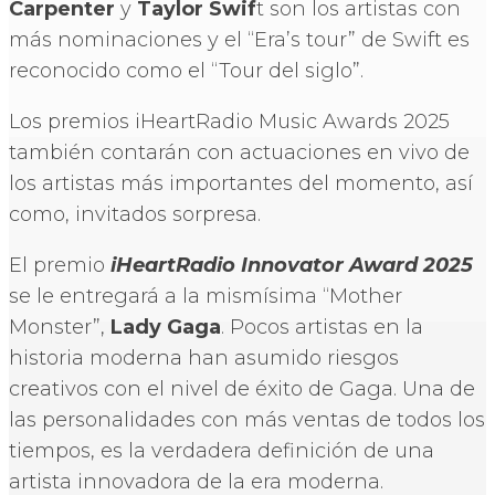
Carpenter
y
Taylor Swif
t son los artistas con
más nominaciones y el “Era’s tour” de Swift es
reconocido como el “Tour del siglo”.
Los premios iHeartRadio Music Awards 2025
también contarán con actuaciones en vivo de
los artistas más importantes del momento, así
como, invitados sorpresa.
El premio
iHeartRadio Innovator Award 2025
se le entregará a la mismísima “Mother
Monster”,
Lady Gaga
. Pocos artistas en la
historia moderna han asumido riesgos
creativos con el nivel de éxito de Gaga. Una de
las personalidades con más ventas de todos los
tiempos, es la verdadera definición de una
artista innovadora de la era moderna.