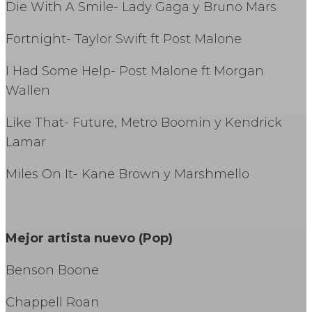
Die With A Smile- Lady Gaga y Bruno Mars
Fortnight- Taylor Swift ft Post Malone
I Had Some Help- Post Malone ft Morgan
Wallen
Like That- Future, Metro Boomin y Kendrick
Lamar
Miles On It- Kane Brown y Marshmello
Mejor artista nuevo (Pop)
Benson Boone
Chappell Roan