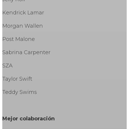
Kendrick Lamar
Morgan Wallen
Post Malone
Sabrina Carpenter
SZA
Taylor Swift
Teddy Swims
Mejor colaboración