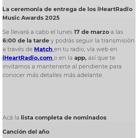
La ceremonia de entrega de los iHeartRadio
Music Awards 2025
Se llevará a cabo el lunes
17 de marzo
a las
6:00 de la tarde
y podrás seguir la transmisión
a través de
Match
en tu radio, vía web en
iHeartRadio.com
o en la
app,
así que te
invitamos a mantenerte al pendiente para
conocer más detalles más adelante.
Acá la
lista completa de nominados
:
Canción del año