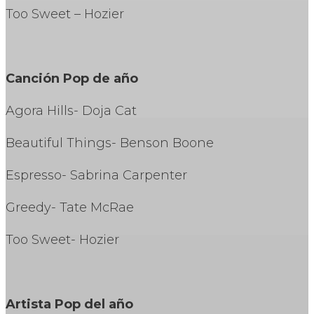
Too Sweet – Hozier
Canción Pop de año
Agora Hills- Doja Cat
Beautiful Things- Benson Boone
Espresso- Sabrina Carpenter
Greedy- Tate McRae
Too Sweet- Hozier
Artista Pop del año