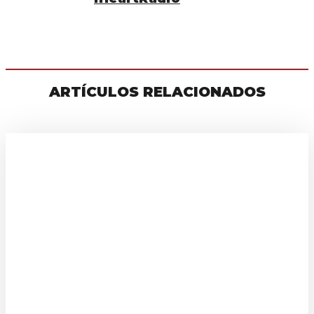
ARTÍCULOS RELACIONADOS