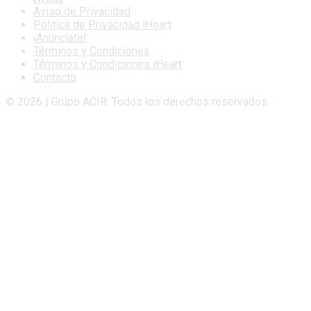
Aviso de Privacidad
Politica de Privacidad iHeart
¡Anúnciate!
Términos y Condiciones
Términos y Condiciones iHeart
Contacto
© 2026 | Grupo ACIR. Todos los derechos reservados.