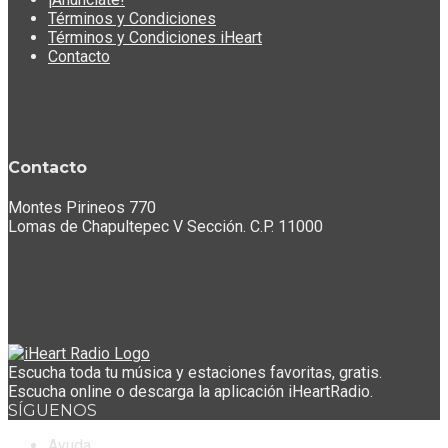
Términos y Condiciones
Términos y Condiciones iHeart
Contacto
Contacto
Montes Pirineos 770
Lomas de Chapultepec V Sección. C.P. 11000
Escucha toda tu música y estaciones favoritas, gratis.
Escucha online o descarga la aplicación iHeartRadio.
SÍGUENOS
Ayuda