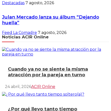
Destacadas
7 agosto, 2026
Julan Mercado lanza su álbum “Dejando
huella”
Feed La Comadre
7 agosto, 2026
Noticias ACIR Online
Cuando ya no se siente la misma
atracción por la pareja en turno
24 abril, 2026
ACIR Online
¿Por qué llevo tanto tiempo