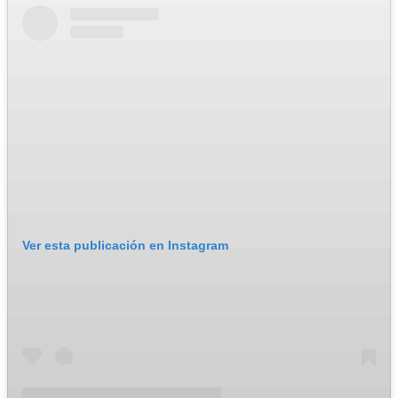
Ver esta publicación en Instagram