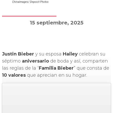
ChinaImages/ Deposit Photos
15 septiembre, 2025
Justin Bieber
y su esposa
Hailey
celebran su
séptimo
aniversario
de boda y así, comparten
las reglas de la “
Familia Bieber
” que consta de
10 valores
que aprecian en su hogar.