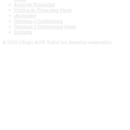
Aviso de Privacidad
Politica de Privacidad iHeart
¡Anúnciate!
Términos y Condiciones
Términos y Condiciones iHeart
Contacto
© 2026 | Grupo ACIR. Todos los derechos reservados.