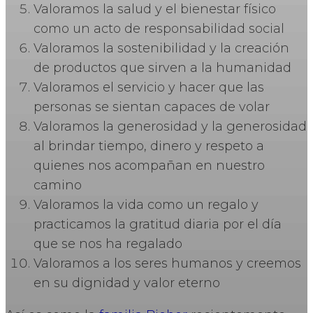
Valoramos la salud y el bienestar físico
como un acto de responsabilidad social
Valoramos la sostenibilidad y la creación
de productos que sirven a la humanidad
Valoramos el servicio y hacer que las
personas se sientan capaces de volar
Valoramos la generosidad y la generosidad
al brindar tiempo, dinero y respeto a
quienes nos acompañan en nuestro
camino
Valoramos la vida como un regalo y
practicamos la gratitud diaria por el día
que se nos ha regalado
Valoramos a los seres humanos y creemos
en su dignidad y valor eterno