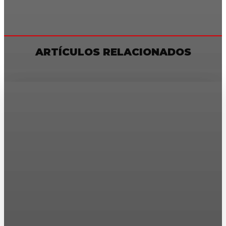
ARTÍCULOS RELACIONADOS