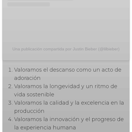
Una publicación compartida por Justin Bieber (@lilbieber)
Valoramos el descanso como un acto de
adoración
Valoramos la longevidad y un ritmo de
vida sostenible
Valoramos la calidad y la excelencia en la
producción
Valoramos la innovación y el progreso de
la experiencia humana