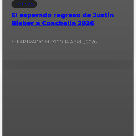
NOTICIAS
El esperado regreso de Justin
Bieber a Coachella 2026
IHEARTRADIO MÉXICO
14 ABRIL, 2026