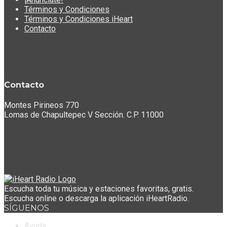
Términos y Condiciones
Términos y Condiciones iHeart
Contacto
Contacto
Montes Pirineos 770
Lomas de Chapultepec V Sección. C.P. 11000
Escucha toda tu música y estaciones favoritas, gratis.
Escucha online o descarga la aplicación iHeartRadio.
SÍGUENOS
Ayuda