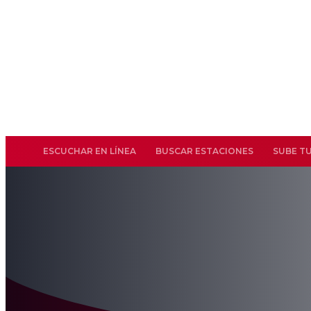
ESCUCHAR EN LÍNEA
BUSCAR ESTACIONES
SUBE T