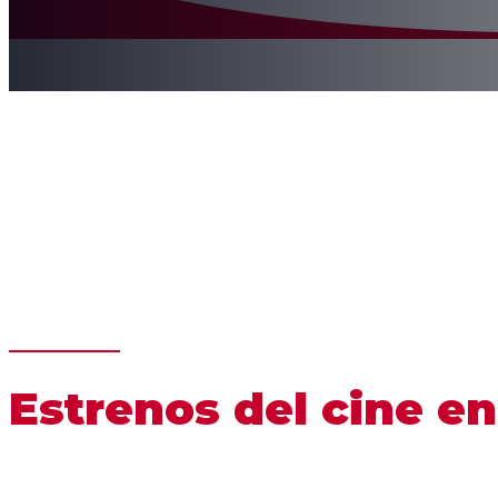
Estrenos del cine en