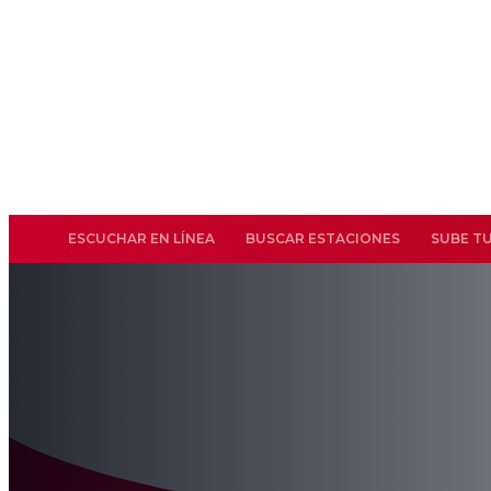
ESCUCHAR EN LÍNEA
BUSCAR ESTACIONES
SUBE T