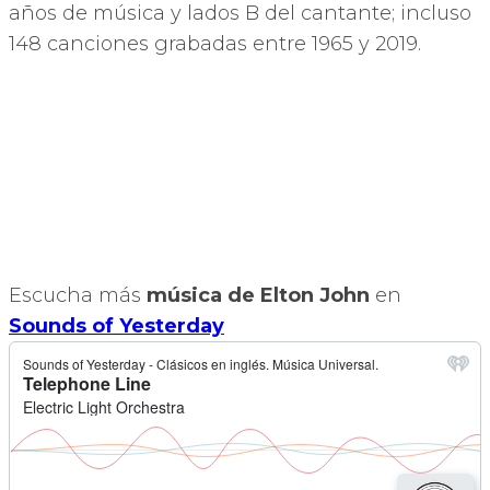
años de música y lados B del cantante; incluso
148 canciones grabadas entre 1965 y 2019.
Escucha más
música de Elton John
en
Sounds of Yesterday