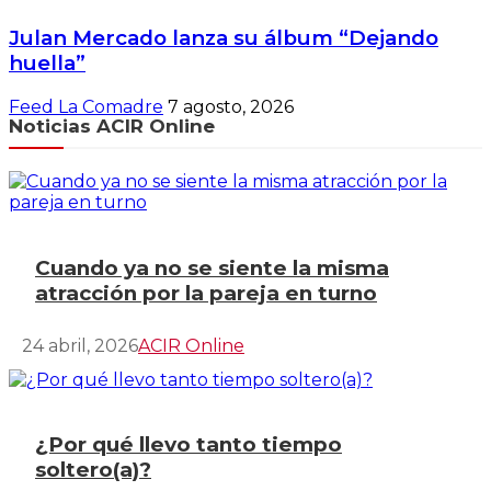
Julan Mercado lanza su álbum “Dejando
huella”
Feed La Comadre
7 agosto, 2026
Noticias ACIR Online
Cuando ya no se siente la misma
atracción por la pareja en turno
24 abril, 2026
ACIR Online
¿Por qué llevo tanto tiempo
soltero(a)?