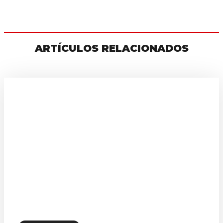
ARTÍCULOS RELACIONADOS