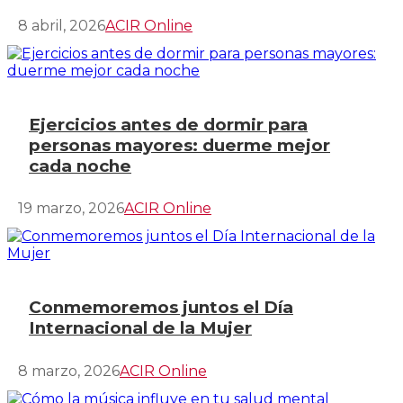
8 abril, 2026
ACIR Online
Ejercicios antes de dormir para
personas mayores: duerme mejor
cada noche
19 marzo, 2026
ACIR Online
Conmemoremos juntos el Día
Internacional de la Mujer
8 marzo, 2026
ACIR Online