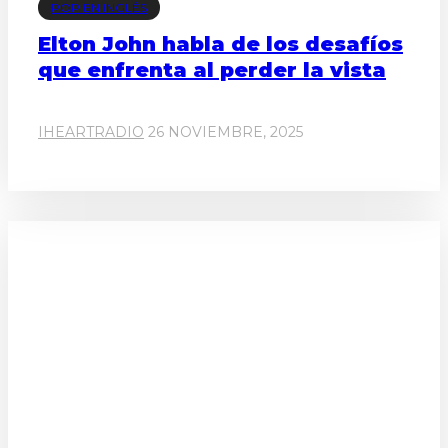
POP EN INGLÉS
Elton John habla de los desafíos
que enfrenta al perder la vista
IHEARTRADIO
26 NOVIEMBRE, 2025