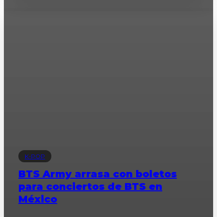
K-POP
BTS Army arrasa con boletos
para conciertos de BTS en
México