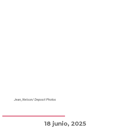
Jean_Nelson/ Deposit Photos
18 junio, 2025