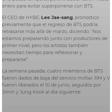
enero para evitar superponerse con BTS.
El CEO de
HYBE
,
Lee Jae-sang
, pronosticó
previamente que el regreso de BTS podría
retrasarse más allá de marzo, diciendo: “Nos
estamos preparando junto con productores de
primer nivel, pero los artistas también
necesitan tiempo para reflexionar y
prepararse”.
La semana pasada, cuatro miembros de BTS
fueron dados de baja del servicio militar: RM y V
fueron liberados el 10 de junio, seguidos por
Jimin y Jung Kook al día siguiente.