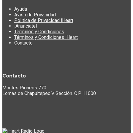
Ayuda
Aviso de Privacidad
Politica de Privacidad iHeart
¡Anúnciate!
Términos y Condiciones
Términos y Condiciones iHeart
Contacto
Contacto
Montes Pirineos 770
Lomas de Chapultepec V Sección. C.P. 11000