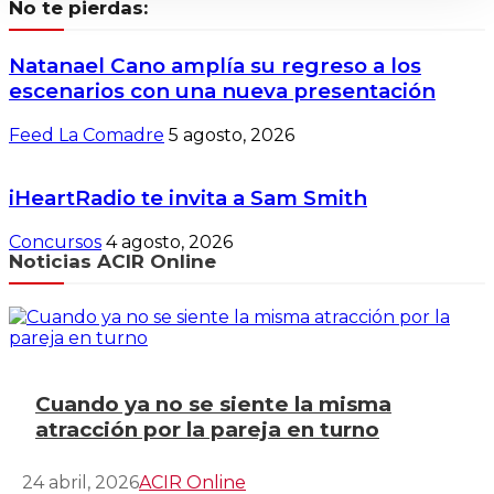
No te pierdas:
Natanael Cano amplía su regreso a los
escenarios con una nueva presentación
Feed La Comadre
5 agosto, 2026
iHeartRadio te invita a Sam Smith
Concursos
4 agosto, 2026
Noticias ACIR Online
Cuando ya no se siente la misma
atracción por la pareja en turno
24 abril, 2026
ACIR Online