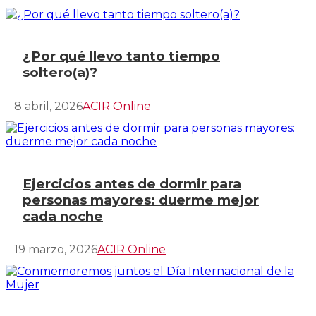
¿Por qué llevo tanto tiempo
soltero(a)?
8 abril, 2026
ACIR Online
Ejercicios antes de dormir para
personas mayores: duerme mejor
cada noche
19 marzo, 2026
ACIR Online