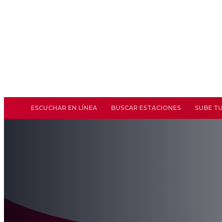
ESCUCHAR EN LÍNEA
BUSCAR ESTACIONES
SUBE T