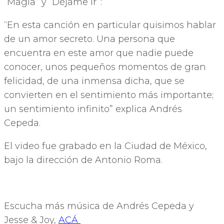
“Magia” y “Déjame Ir”:
“En esta canción en particular quisimos hablar
de un amor secreto. Una persona que
encuentra en este amor que nadie puede
conocer, unos pequeños momentos de gran
felicidad, de una inmensa dicha, que se
convierten en el sentimiento más importante;
un sentimiento infinito” explica Andrés
Cepeda.
El video fue grabado en la Ciudad de México,
bajo la dirección de Antonio Roma.
Escucha más música de Andrés Cepeda y
Jesse & Joy,
ACÁ