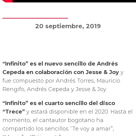
20 septiembre, 2019
“Infinito” es el nuevo sencillo de Andrés
Cepeda en colaboración con Jesse & Joy
y
fue compuesto por Andrés Torres, Mauricio
Rengifo, Andrés Cepeda y Jesse & Joy.
“Infinito” es el cuarto sencillo del disco
“Trece”
y estará disponible en el 2020. Hasta el
momento, el cantautor bogotano ha
compartido los sencillos “Te voy a amar”,