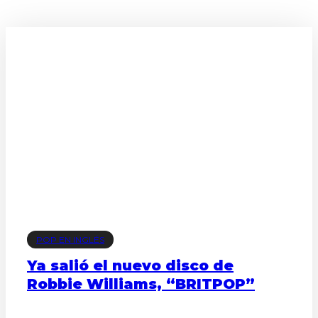
POP EN INGLÉS
Ya salió el nuevo disco de
Robbie Williams, “BRITPOP”