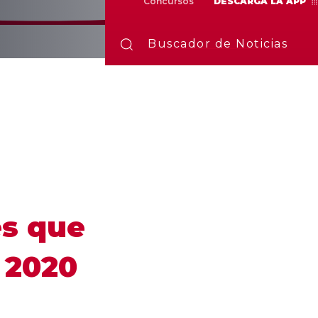
Concursos
DESCARGA LA APP
Buscador de Noticias
es que
 2020