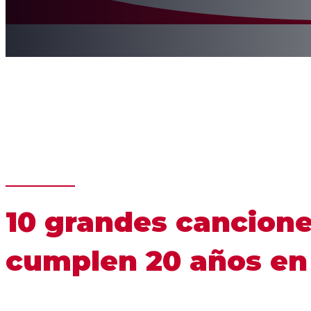
10 grandes cancion
cumplen 20 años en