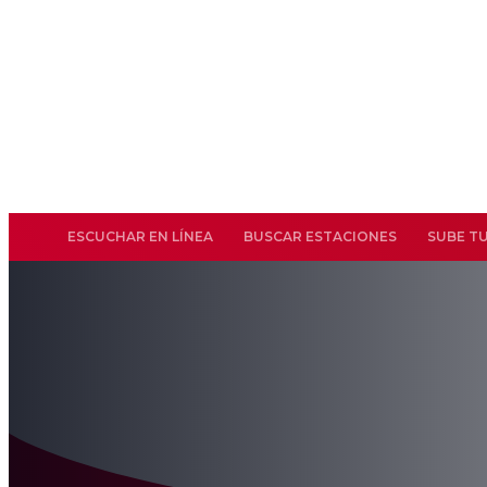
ESCUCHAR EN LÍNEA
BUSCAR ESTACIONES
SUBE T